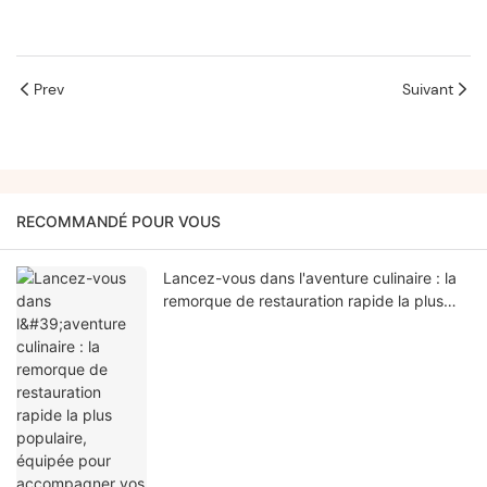
Prev
Suivant
RECOMMANDÉ POUR VOUS
Lancez-vous dans l'aventure culinaire : la
remorque de restauration rapide la plus
populaire, équipée pour accompagner vos
bières.