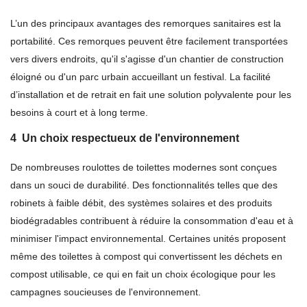
L’un des principaux avantages des remorques sanitaires est la
portabilité. Ces remorques peuvent être facilement transportées
vers divers endroits, qu'il s'agisse d'un chantier de construction
éloigné ou d'un parc urbain accueillant un festival. La facilité
d’installation et de retrait en fait une solution polyvalente pour les
besoins à court et à long terme.
4
Un choix respectueux de l'environnement
De nombreuses roulottes de toilettes modernes sont conçues
dans un souci de durabilité. Des fonctionnalités telles que des
robinets à faible débit, des systèmes solaires et des produits
biodégradables contribuent à réduire la consommation d'eau et à
minimiser l'impact environnemental. Certaines unités proposent
même des toilettes à compost qui convertissent les déchets en
compost utilisable, ce qui en fait un choix écologique pour les
campagnes soucieuses de l'environnement.