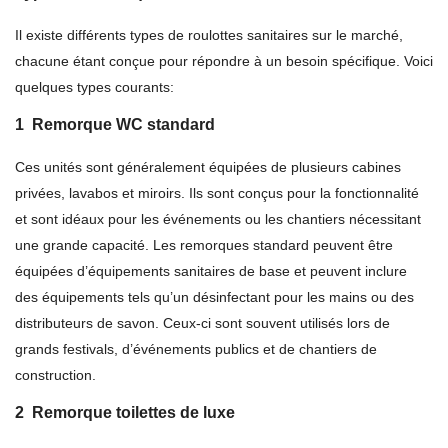
Il existe différents types de roulottes sanitaires sur le marché,
chacune étant conçue pour répondre à un besoin spécifique. Voici
quelques types courants:
1
Remorque WC standard
Ces unités sont généralement équipées de plusieurs cabines
privées, lavabos et miroirs. Ils sont conçus pour la fonctionnalité
et sont idéaux pour les événements ou les chantiers nécessitant
une grande capacité. Les remorques standard peuvent être
équipées d’équipements sanitaires de base et peuvent inclure
des équipements tels qu’un désinfectant pour les mains ou des
distributeurs de savon. Ceux-ci sont souvent utilisés lors de
grands festivals, d’événements publics et de chantiers de
construction.
2
Remorque toilettes de luxe