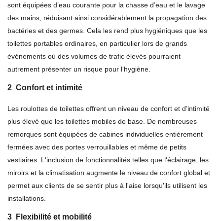
sont équipées d’eau courante pour la chasse d’eau et le lavage
des mains, réduisant ainsi considérablement la propagation des
bactéries et des germes. Cela les rend plus hygiéniques que les
toilettes portables ordinaires, en particulier lors de grands
événements où des volumes de trafic élevés pourraient
autrement présenter un risque pour l'hygiène.
2
Confort et intimité
Les roulottes de toilettes offrent un niveau de confort et d’intimité
plus élevé que les toilettes mobiles de base. De nombreuses
remorques sont équipées de cabines individuelles entièrement
fermées avec des portes verrouillables et même de petits
vestiaires. L'inclusion de fonctionnalités telles que l'éclairage, les
miroirs et la climatisation augmente le niveau de confort global et
permet aux clients de se sentir plus à l'aise lorsqu'ils utilisent les
installations.
3
Flexibilité et mobilité