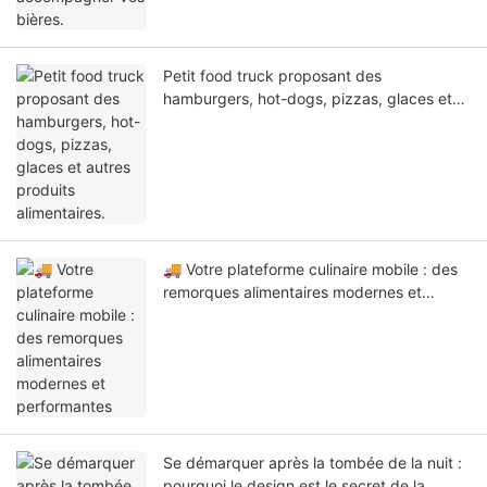
Petit food truck proposant des
hamburgers, hot-dogs, pizzas, glaces et
autres produits alimentaires.
🚚 Votre plateforme culinaire mobile : des
remorques alimentaires modernes et
performantes
Se démarquer après la tombée de la nuit :
pourquoi le design est le secret de la