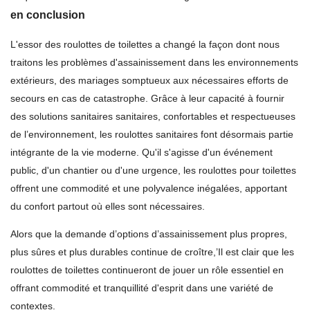
en conclusion
L'essor des roulottes de toilettes a changé la façon dont nous
traitons les problèmes d'assainissement dans les environnements
extérieurs, des mariages somptueux aux nécessaires efforts de
secours en cas de catastrophe. Grâce à leur capacité à fournir
des solutions sanitaires sanitaires, confortables et respectueuses
de l’environnement, les roulottes sanitaires font désormais partie
intégrante de la vie moderne. Qu'il s'agisse d'un événement
public, d'un chantier ou d'une urgence, les roulottes pour toilettes
offrent une commodité et une polyvalence inégalées, apportant
du confort partout où elles sont nécessaires.
Alors que la demande d’options d’assainissement plus propres,
plus sûres et plus durables continue de croître,’Il est clair que les
roulottes de toilettes continueront de jouer un rôle essentiel en
offrant commodité et tranquillité d'esprit dans une variété de
contextes.