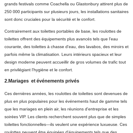
grands festivals comme Coachella ou Glastonbury attirent plus de
250 000 participants sur plusieurs jours, les installations sanitaires
sont donc cruciales pour la sécurité et le confort.
Contrairement aux toilettes portables de base, les roulottes de
toilettes offrent des équipements plus avancés tels que l'eau
courante, des toilettes à chasse d'eau, des lavabos, des miroirs et
parfois même la climatisation. Leurs intérieurs spacieux et leur
design moderne peuvent accueillir de gros volumes de trafic tout
en privilégiant l'hygiène et le confort.
2.Mariages
et événements privés
Ces dernières années, les roulottes de toilettes sont devenues de
plus en plus populaires pour les événements haut de gamme tels
que les mariages en plein air, les réunions d'entreprise et les
soirées VIP. Les clients recherchent souvent plus que de simples
toilettes fonctionnelles—ils veulent une expérience luxueuse. Ces
roulottes peuvent être équipées d'équipements tels que des