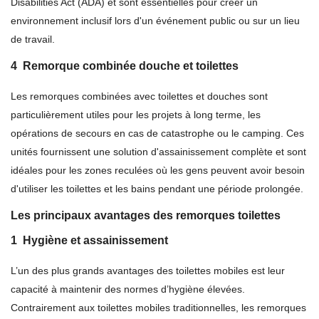
Disabilities Act (ADA) et sont essentielles pour créer un
environnement inclusif lors d'un événement public ou sur un lieu
de travail.
4
Remorque combinée douche et toilettes
Les remorques combinées avec toilettes et douches sont
particulièrement utiles pour les projets à long terme, les
opérations de secours en cas de catastrophe ou le camping. Ces
unités fournissent une solution d'assainissement complète et sont
idéales pour les zones reculées où les gens peuvent avoir besoin
d'utiliser les toilettes et les bains pendant une période prolongée.
Les principaux avantages des remorques toilettes
1
Hygiène et assainissement
L’un des plus grands avantages des toilettes mobiles est leur
capacité à maintenir des normes d’hygiène élevées.
Contrairement aux toilettes mobiles traditionnelles, les remorques