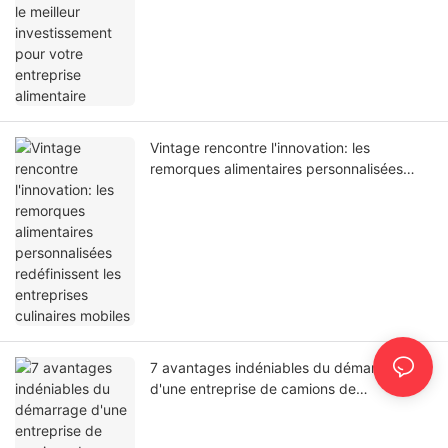
Vintage rencontre l'innovation: les
remorques alimentaires personnalisées
redéfinissent les entreprises culinaires
mobiles
7 avantages indéniables du démarrage
d'une entreprise de camions de
restauration en 2025 (et comment les
maximiser)