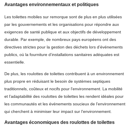
Avantages environnementaux et politiques
Les toilettes mobiles sur remorque sont de plus en plus utilisées
par les gouvernements et les organisations pour répondre aux
exigences de santé publique et aux objectifs de développement
durable. Par exemple, de nombreux pays européens ont des
directives strictes pour la gestion des déchets lors d’événements
publics, où la fourniture d’installations sanitaires adéquates est
essentielle.
De plus, les roulottes de toilettes contribuent à un environnement
plus propre en réduisant le besoin de systèmes septiques
traditionnels, coûteux et nocifs pour l'environnement. La mobilité
et l'adaptabilité des roulottes de toilettes les rendent idéales pour
les communautés et les événements soucieux de l'environnement
qui cherchent à minimiser leur impact sur l'environnement.
Avantages économiques des roulottes de toilettes