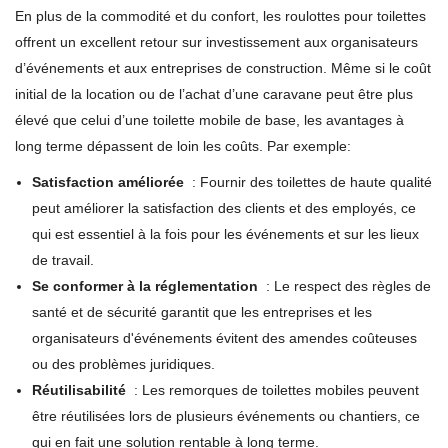
En plus de la commodité et du confort, les roulottes pour toilettes
offrent un excellent retour sur investissement aux organisateurs
d’événements et aux entreprises de construction. Même si le coût
initial de la location ou de l’achat d’une caravane peut être plus
élevé que celui d’une toilette mobile de base, les avantages à
long terme dépassent de loin les coûts. Par exemple:
Satisfaction améliorée
: Fournir des toilettes de haute qualité
peut améliorer la satisfaction des clients et des employés, ce
qui est essentiel à la fois pour les événements et sur les lieux
de travail.
Se conformer à la réglementation
: Le respect des règles de
santé et de sécurité garantit que les entreprises et les
organisateurs d'événements évitent des amendes coûteuses
ou des problèmes juridiques.
Réutilisabilité
: Les remorques de toilettes mobiles peuvent
être réutilisées lors de plusieurs événements ou chantiers, ce
qui en fait une solution rentable à long terme.