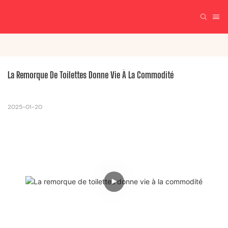
La Remorque De Toilettes Donne Vie À La Commodité
2025-01-20