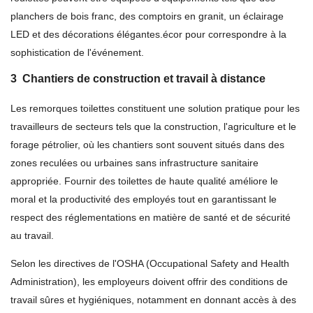
planchers de bois franc, des comptoirs en granit, un éclairage
LED et des décorations élégantes.écor pour correspondre à la
sophistication de l'événement.
3
Chantiers de construction et travail à distance
Les remorques toilettes constituent une solution pratique pour les
travailleurs de secteurs tels que la construction, l'agriculture et le
forage pétrolier, où les chantiers sont souvent situés dans des
zones reculées ou urbaines sans infrastructure sanitaire
appropriée. Fournir des toilettes de haute qualité améliore le
moral et la productivité des employés tout en garantissant le
respect des réglementations en matière de santé et de sécurité
au travail.
Selon les directives de l'OSHA (Occupational Safety and Health
Administration), les employeurs doivent offrir des conditions de
travail sûres et hygiéniques, notamment en donnant accès à des