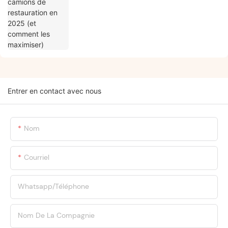
Entrer en contact avec nous
Nom
Courriel
Whatsapp/Téléphone
Nom De La Compagnie