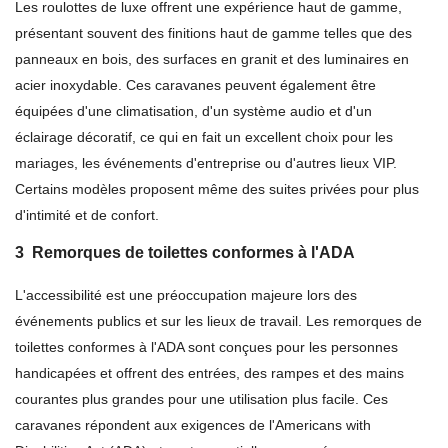
Les roulottes de luxe offrent une expérience haut de gamme,
présentant souvent des finitions haut de gamme telles que des
panneaux en bois, des surfaces en granit et des luminaires en
acier inoxydable. Ces caravanes peuvent également être
équipées d'une climatisation, d'un système audio et d'un
éclairage décoratif, ce qui en fait un excellent choix pour les
mariages, les événements d'entreprise ou d'autres lieux VIP.
Certains modèles proposent même des suites privées pour plus
d'intimité et de confort.
3
Remorques de toilettes conformes à l'ADA
L'accessibilité est une préoccupation majeure lors des
événements publics et sur les lieux de travail. Les remorques de
toilettes conformes à l'ADA sont conçues pour les personnes
handicapées et offrent des entrées, des rampes et des mains
courantes plus grandes pour une utilisation plus facile. Ces
caravanes répondent aux exigences de l'Americans with