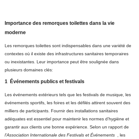
Importance des remorques toilettes dans la vie
moderne
Les remorques toilettes sont indispensables dans une variété de
contextes où il existe des infrastructures sanitaires temporaires
ou inexistantes. Leur importance peut être soulignée dans
plusieurs domaines clés:
1
Événements publics et festivals
Les événements extérieurs tels que les festivals de musique, les
événements sportifs, les foires et les défilés attirent souvent des
milliers de participants. Fournir des installations sanitaires
adéquates est essentiel pour maintenir les normes d’hygiène et
garantir aux clients une bonne expérience. Selon un rapport de
l'Association Internationale des Festivals et Événements
, les