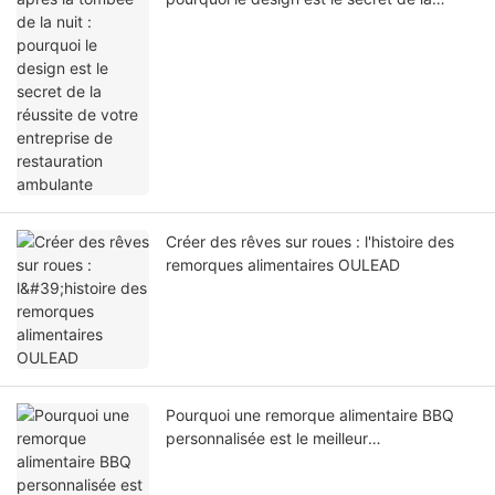
réussite de votre entreprise de restauration
ambulante
Créer des rêves sur roues : l'histoire des
remorques alimentaires OULEAD
Pourquoi une remorque alimentaire BBQ
personnalisée est le meilleur
investissement pour votre entreprise
alimentaire