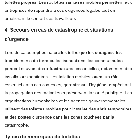
toilettes propres. Les roulottes sanitaires mobiles permettent aux
entreprises de répondre à ces exigences légales tout en
améliorant le confort des travailleurs.
4
Secours en cas de catastrophe et situations
d'urgence
Lors de catastrophes naturelles telles que les ouragans, les
tremblements de terre ou les inondations, les communautés
perdent souvent des infrastructures essentielles, notamment des
installations sanitaires. Les toilettes mobiles jouent un rôle
essentiel dans ces contextes, garantissant l’hygiène, empêchant
la propagation des maladies et préservant la santé publique. Les
organisations humanitaires et les agences gouvernementales
utilisent des toilettes mobiles pour installer des abris temporaires
et des postes d'urgence dans les zones touchées par la
catastrophe.
Types de remorques de toilettes