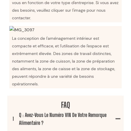
vous en fonction de votre type d'entreprise. Si vous avez
des besoins, veuillez cliquer sur l'image pour nous
contacter.
La conception de l'aménagement intérieur est
compacte et efficace, et l'utilisation de l'espace est
extrêmement élevée. Des zones de travail distinctes,
notamment la zone de cuisson, la zone de préparation
des aliments, la zone de caisse et la zone de stockage,
peuvent répondre à une variété de besoins
opérationnels.
FAQ
Q : Avez-Vous Le Numéro VIN De Votre Remorque
1
Alimentaire ?