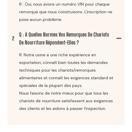
R : Oui, nous avons un numéro VIN pour chaque
remorque que nous construisons. L'inscription ne
pose aucun problème.
Q : À Quelles Normes Vos Remorques De Chariots
2
De Nourriture Répondent-Elles ?
R: Notre usine a une riche expérience en
exportation, connaît bien toutes les demandes
techniques pour les chariots/remorques
alimentaires et connaît les exigences standard et
spéciales de la plupart des pays.
Nous faisons de notre mieux pour que tous les
chariots de nourriture satisfassent aux exigences
des clients et les aidons à passer l'inspection.