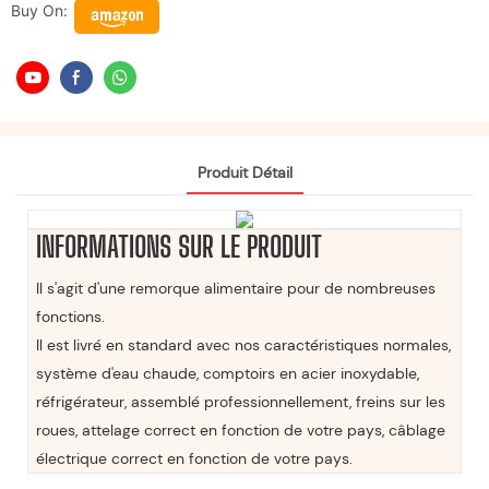
Buy On:
Produit Détail
INFORMATIONS SUR LE PRODUIT
Il s'agit d'une remorque alimentaire pour de nombreuses
fonctions.
Il est livré en standard avec nos caractéristiques normales,
système d'eau chaude, comptoirs en acier inoxydable,
réfrigérateur, assemblé professionnellement, freins sur les
roues, attelage correct en fonction de votre pays, câblage
électrique correct en fonction de votre pays.