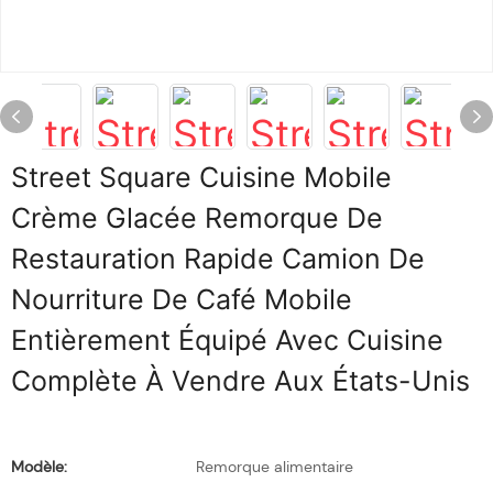
Street Square Cuisine Mobile
Crème Glacée Remorque De
Restauration Rapide Camion De
Nourriture De Café Mobile
Entièrement Équipé Avec Cuisine
Complète À Vendre Aux États-Unis
Modèle:
Remorque alimentaire