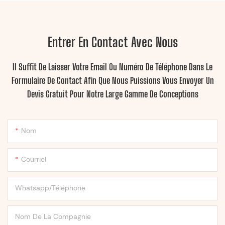
Entrer En Contact Avec Nous
Il Suffit De Laisser Votre Email Ou Numéro De Téléphone Dans Le
Formulaire De Contact Afin Que Nous Puissions Vous Envoyer Un
Devis Gratuit Pour Notre Large Gamme De Conceptions
Nom
Courriel
Whatsapp/Téléphone
Nom De La Compagnie