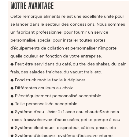
NOTRE AVANTAGE
Cette remorque alimentaire est une excellente unité pour
se lancer dans le secteur des concessions. Nous sommes
un fabricant professionnel pour fournir un service
personnalisé, spécial pour installer toutes sortes
d'équipements de collation et personnaliser n'importe
quelle couleur en fonction de votre entreprise.
◆ Peut être servi dans du café, du thé, des shakes, du pain
frais, des salades fraîches, du yaourt frais, etc.
◆ Food truck mobile facile à déplacer
◆ Différentes couleurs au choix
◆ Pièce/équipement personnalisé acceptable
◆ Taille personnalisée acceptable
◆ Système d'eau : évier 2+1 avec eau chaude&robinets
froids, frais&réservoir d'eaux usées, petite pompe à eau.
◆ Système électrique : disjoncteur, câbles, prises, etc.
◆ Système d'éclairage : système d'éclairage interne,