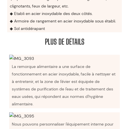
clignotants, feux de largeur, etc.
◆ Etabli en acier inoxydable des deux côtés.
◆ Armoire de rangement en acier inoxydable sous établi.
◆ Sol antidérapant
PLUS DE DÉTAILS
La remorque alimentaire a une surface de
fonctionnement en acier inoxydable, facile à nettoyer et
à entretenir, et la zone de l'évier est équipée de
systèmes de purification de l'eau et de traitement des
eaux usées, qui répondent aux normes d'hygiène
alimentaire.
Nous pouvons personnaliser l'équipement interne pour