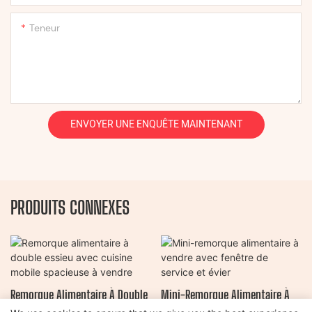
Teneur
ENVOYER UNE ENQUÊTE MAINTENANT
PRODUITS CONNEXES
Remorque Alimentaire À Double
Mini-Remorque Alimentaire À