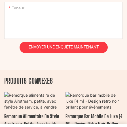
Teneur
ENVOYER UNE ENQUÊTE MAINTENANT
PRODUITS CONNEXES
Remorque Alimentaire De Style
Remorque Bar Mobile De Luxe [4
Airstream, Petite, Avec Fenêtre
M] - Design Rétro Noir Brillant