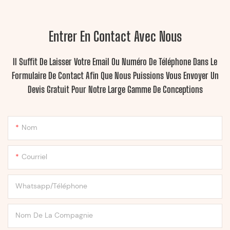
Entrer En Contact Avec Nous
Il Suffit De Laisser Votre Email Ou Numéro De Téléphone Dans Le
Formulaire De Contact Afin Que Nous Puissions Vous Envoyer Un
Devis Gratuit Pour Notre Large Gamme De Conceptions
Nom
Courriel
Whatsapp/Téléphone
Nom De La Compagnie