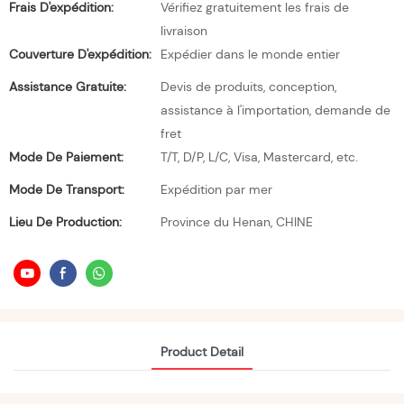
Frais D'expédition:
Vérifiez gratuitement les frais de
livraison
Couverture D'expédition:
Expédier dans le monde entier
Assistance Gratuite:
Devis de produits, conception,
assistance à l'importation, demande de
fret
Mode De Paiement:
T/T, D/P, L/C, Visa, Mastercard, etc.
Mode De Transport:
Expédition par mer
Lieu De Production:
Province du Henan, CHINE
Product Detail