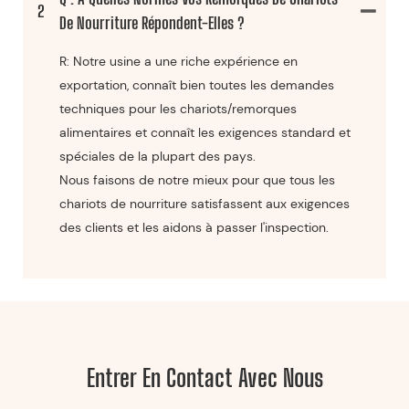
2
De Nourriture Répondent-Elles ?
R: Notre usine a une riche expérience en
exportation, connaît bien toutes les demandes
techniques pour les chariots/remorques
alimentaires et connaît les exigences standard et
spéciales de la plupart des pays.
Nous faisons de notre mieux pour que tous les
chariots de nourriture satisfassent aux exigences
des clients et les aidons à passer l'inspection.
Entrer En Contact Avec Nous