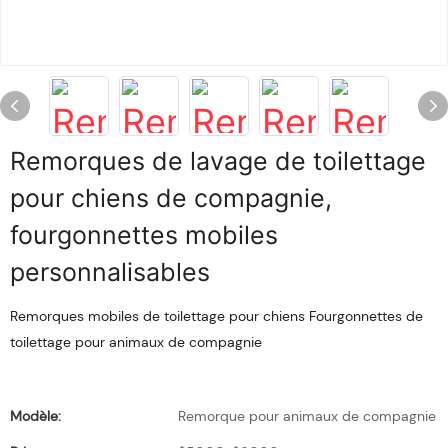
Remorques de lavage de toilettage
pour chiens de compagnie,
fourgonnettes mobiles
personnalisables
Remorques mobiles de toilettage pour chiens Fourgonnettes de
toilettage pour animaux de compagnie
Modèle:
Remorque pour animaux de compagnie