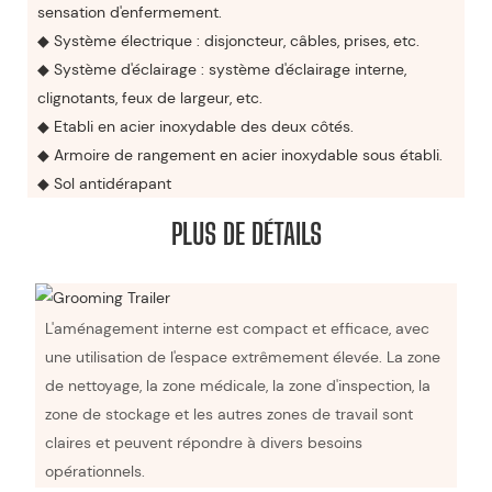
sensation d'enfermement.
◆ Système électrique : disjoncteur, câbles, prises, etc.
◆ Système d'éclairage : système d'éclairage interne,
clignotants, feux de largeur, etc.
◆ Etabli en acier inoxydable des deux côtés.
◆ Armoire de rangement en acier inoxydable sous établi.
◆ Sol antidérapant
PLUS DE DÉTAILS
L'aménagement interne est compact et efficace, avec
une utilisation de l'espace extrêmement élevée. La zone
de nettoyage, la zone médicale, la zone d'inspection, la
zone de stockage et les autres zones de travail sont
claires et peuvent répondre à divers besoins
opérationnels.