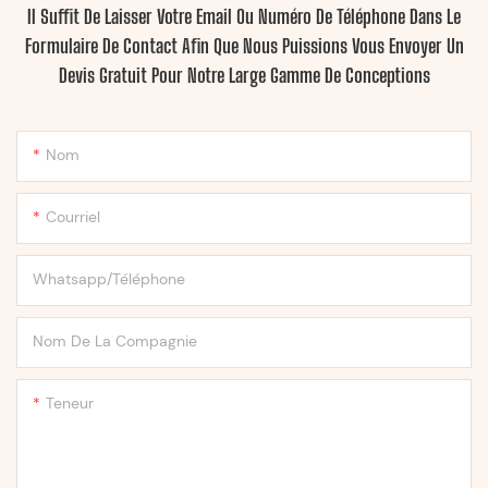
Il Suffit De Laisser Votre Email Ou Numéro De Téléphone Dans Le
Formulaire De Contact Afin Que Nous Puissions Vous Envoyer Un
Devis Gratuit Pour Notre Large Gamme De Conceptions
Nom
Courriel
Whatsapp/Téléphone
Nom De La Compagnie
Teneur