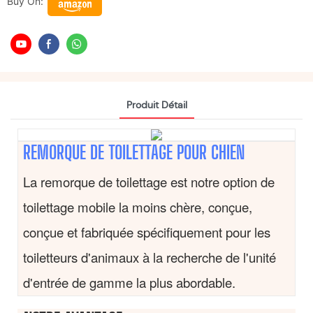
Buy On:
Produit Détail
REMORQUE DE TOILETTAGE POUR CHIEN
La remorque de toilettage est notre option de
toilettage mobile la moins chère, conçue,
conçue et fabriquée spécifiquement pour les
toiletteurs d'animaux à la recherche de l'unité
d'entrée de gamme la plus abordable.