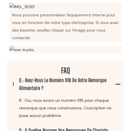
Nous pouvons personnaliser l'équipement interne pour
vous en fonction de votre type d'entreprise. Si vous avez
des besoins, veuillez cliquer sur l'image pour nous
contacter.
FAQ
Q : Avez-Vous Le Numéro VIN De Votre Remorque
1
Alimentaire ?
R : Oui, nous avons un numéro VIN pour chaque
remorque que nous construisons. L'inscription ne
pose aucun problème.
Q : À Quelles Normes Vos Remorques De Chariots