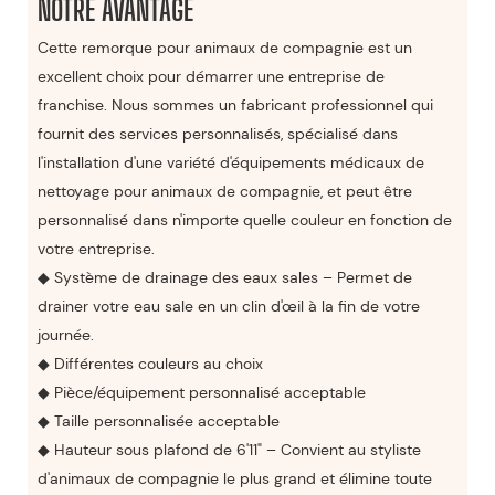
NOTRE AVANTAGE
Cette remorque pour animaux de compagnie est un
excellent choix pour démarrer une entreprise de
franchise. Nous sommes un fabricant professionnel qui
fournit des services personnalisés, spécialisé dans
l'installation d'une variété d'équipements médicaux de
nettoyage pour animaux de compagnie, et peut être
personnalisé dans n'importe quelle couleur en fonction de
votre entreprise.
◆ Système de drainage des eaux sales – Permet de
drainer votre eau sale en un clin d'œil à la fin de votre
journée.
◆ Différentes couleurs au choix
◆ Pièce/équipement personnalisé acceptable
◆ Taille personnalisée acceptable
◆ Hauteur sous plafond de 6'11" – Convient au styliste
d'animaux de compagnie le plus grand et élimine toute