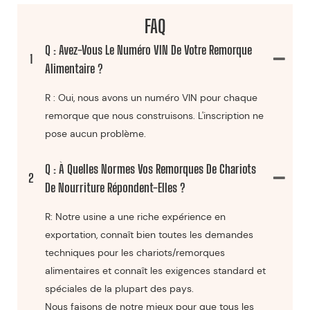
FAQ
Q : Avez-Vous Le Numéro VIN De Votre Remorque
1
Alimentaire ?
R : Oui, nous avons un numéro VIN pour chaque
remorque que nous construisons. L'inscription ne
pose aucun problème.
Q : À Quelles Normes Vos Remorques De Chariots
2
De Nourriture Répondent-Elles ?
R: Notre usine a une riche expérience en
exportation, connaît bien toutes les demandes
techniques pour les chariots/remorques
alimentaires et connaît les exigences standard et
spéciales de la plupart des pays.
Nous faisons de notre mieux pour que tous les