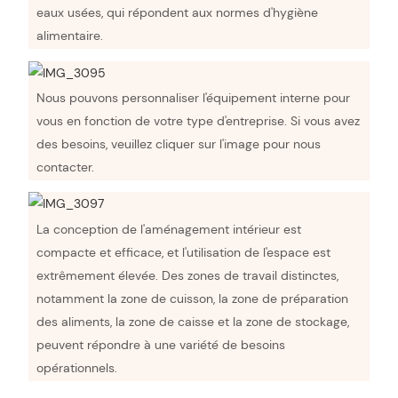
eaux usées, qui répondent aux normes d'hygiène
alimentaire.
Nous pouvons personnaliser l'équipement interne pour
vous en fonction de votre type d'entreprise. Si vous avez
des besoins, veuillez cliquer sur l'image pour nous
contacter.
La conception de l'aménagement intérieur est
compacte et efficace, et l'utilisation de l'espace est
extrêmement élevée. Des zones de travail distinctes,
notamment la zone de cuisson, la zone de préparation
des aliments, la zone de caisse et la zone de stockage,
peuvent répondre à une variété de besoins
opérationnels.