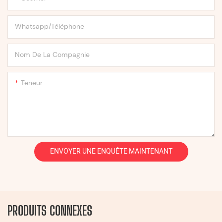
Whatsapp/Téléphone
Nom De La Compagnie
Teneur
ENVOYER UNE ENQUÊTE MAINTENANT
PRODUITS CONNEXES