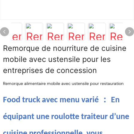
Remorque de nourriture de cuisine
mobile avec ustensile pour les
entreprises de concession
Remorque alimentaire mobile avec ustensile pour restauration
：
Food truck avec menu varié
En
équipant une roulotte traiteur d’une
cuisine professionnelle, vous