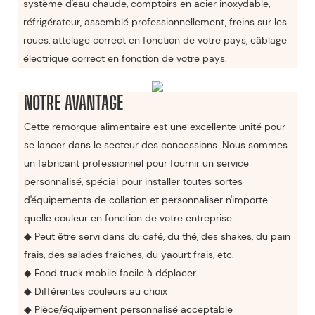
système d'eau chaude, comptoirs en acier inoxydable,
réfrigérateur, assemblé professionnellement, freins sur les
roues, attelage correct en fonction de votre pays, câblage
électrique correct en fonction de votre pays.
NOTRE AVANTAGE
Cette remorque alimentaire est une excellente unité pour
se lancer dans le secteur des concessions. Nous sommes
un fabricant professionnel pour fournir un service
personnalisé, spécial pour installer toutes sortes
d'équipements de collation et personnaliser n'importe
quelle couleur en fonction de votre entreprise.
◆ Peut être servi dans du café, du thé, des shakes, du pain
frais, des salades fraîches, du yaourt frais, etc.
◆ Food truck mobile facile à déplacer
◆ Différentes couleurs au choix
◆ Pièce/équipement personnalisé acceptable