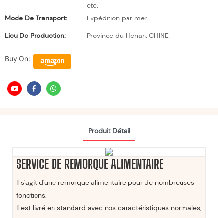
etc.
Mode De Transport:
Expédition par mer
Lieu De Production:
Province du Henan, CHINE
Buy On:
Produit Détail
SERVICE DE REMORQUE ALIMENTAIRE
Il s'agit d'une remorque alimentaire pour de nombreuses
fonctions.
Il est livré en standard avec nos caractéristiques normales,