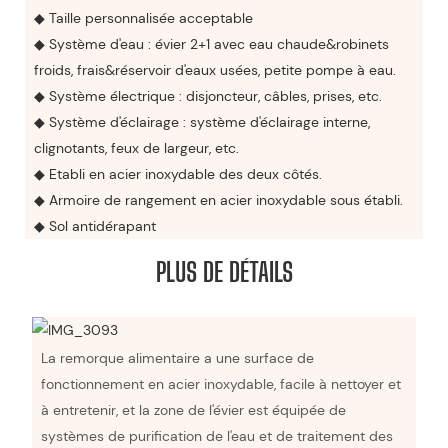
◆ Taille personnalisée acceptable
◆ Système d'eau : évier 2+1 avec eau chaude&robinets
froids, frais&réservoir d'eaux usées, petite pompe à eau.
◆ Système électrique : disjoncteur, câbles, prises, etc.
◆ Système d'éclairage : système d'éclairage interne,
clignotants, feux de largeur, etc.
◆ Etabli en acier inoxydable des deux côtés.
◆ Armoire de rangement en acier inoxydable sous établi.
◆ Sol antidérapant
PLUS DE DÉTAILS
La remorque alimentaire a une surface de
fonctionnement en acier inoxydable, facile à nettoyer et
à entretenir, et la zone de l'évier est équipée de
systèmes de purification de l'eau et de traitement des