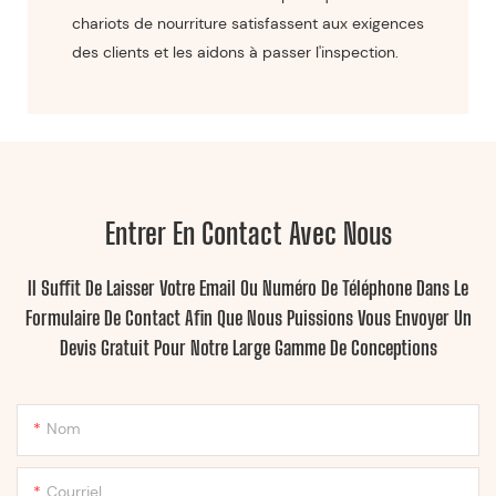
chariots de nourriture satisfassent aux exigences
des clients et les aidons à passer l'inspection.
Entrer En Contact Avec Nous
Il Suffit De Laisser Votre Email Ou Numéro De Téléphone Dans Le
Formulaire De Contact Afin Que Nous Puissions Vous Envoyer Un
Devis Gratuit Pour Notre Large Gamme De Conceptions
Nom
Courriel