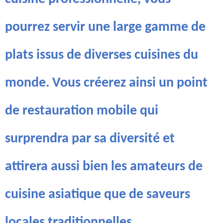
pourrez servir une large gamme de
plats issus de diverses cuisines du
monde. Vous créerez ainsi un point
de restauration mobile qui
surprendra par sa diversité et
attirera aussi bien les amateurs de
cuisine asiatique que de saveurs
locales traditionnelles.