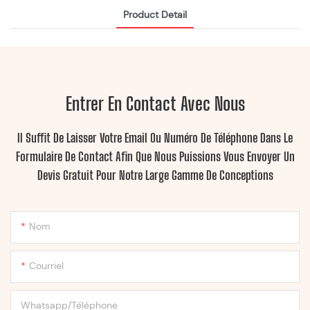
Product Detail
Entrer En Contact Avec Nous
Il Suffit De Laisser Votre Email Ou Numéro De Téléphone Dans Le
Formulaire De Contact Afin Que Nous Puissions Vous Envoyer Un
Devis Gratuit Pour Notre Large Gamme De Conceptions
Nom
Courriel
Whatsapp/Téléphone