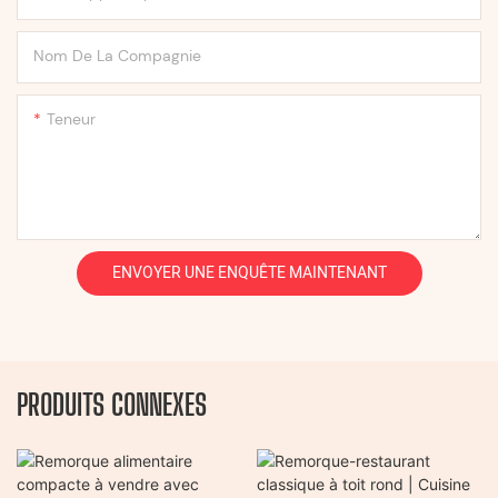
Nom De La Compagnie
Teneur
ENVOYER UNE ENQUÊTE MAINTENANT
PRODUITS CONNEXES