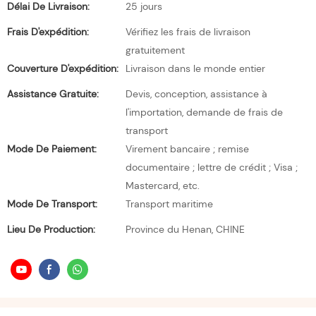
Délai De Livraison:
25 jours
Frais D'expédition:
Vérifiez les frais de livraison
gratuitement
Couverture D'expédition:
Livraison dans le monde entier
Assistance Gratuite:
Devis, conception, assistance à
l'importation, demande de frais de
transport
Mode De Paiement:
Virement bancaire ; remise
documentaire ; lettre de crédit ; Visa ;
Mastercard, etc.
Mode De Transport:
Transport maritime
Lieu De Production:
Province du Henan, CHINE