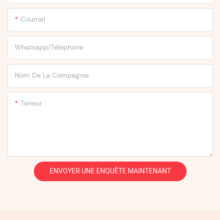
Courriel
Whatsapp/Téléphone
Nom De La Compagnie
Teneur
ENVOYER UNE ENQUÊTE MAINTENANT