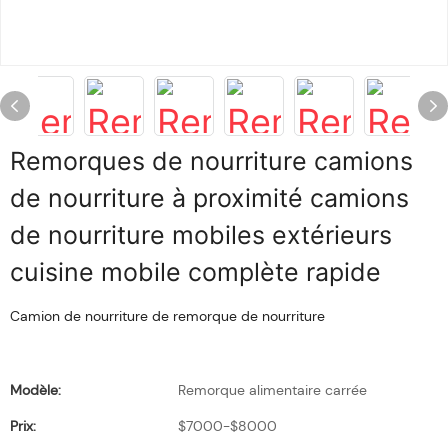
Remorques de nourriture camions
de nourriture à proximité camions
de nourriture mobiles extérieurs
cuisine mobile complète rapide
Camion de nourriture de remorque de nourriture
Modèle:
Remorque alimentaire carrée
Prix:
$7000-$8000