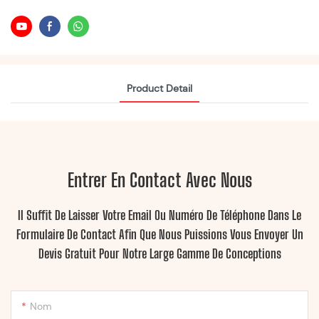
Product Detail
Entrer En Contact Avec Nous
Il Suffit De Laisser Votre Email Ou Numéro De Téléphone Dans Le
Formulaire De Contact Afin Que Nous Puissions Vous Envoyer Un
Devis Gratuit Pour Notre Large Gamme De Conceptions
Nom