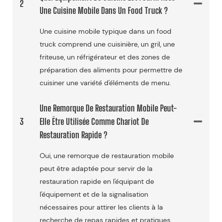
2
Une Cuisine Mobile Dans Un Food Truck ?
Une cuisine mobile typique dans un food
truck comprend une cuisinière, un gril, une
friteuse, un réfrigérateur et des zones de
préparation des aliments pour permettre de
cuisiner une variété d'éléments de menu.
Une Remorque De Restauration Mobile Peut-
3
Elle Être Utilisée Comme Chariot De
Restauration Rapide ?
Oui, une remorque de restauration mobile
peut être adaptée pour servir de la
restauration rapide en l'équipant de
l'équipement et de la signalisation
nécessaires pour attirer les clients à la
recherche de repas rapides et pratiques.