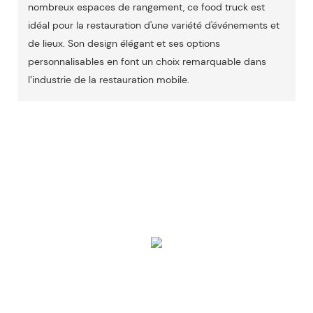
nombreux espaces de rangement, ce food truck est
idéal pour la restauration d'une variété d'événements et
de lieux. Son design élégant et ses options
personnalisables en font un choix remarquable dans
l’industrie de la restauration mobile.