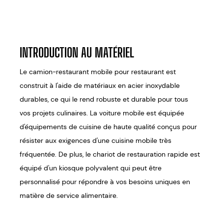
INTRODUCTION AU MATÉRIEL
Le camion-restaurant mobile pour restaurant est
construit à l'aide de matériaux en acier inoxydable
durables, ce qui le rend robuste et durable pour tous
vos projets culinaires. La voiture mobile est équipée
d'équipements de cuisine de haute qualité conçus pour
résister aux exigences d'une cuisine mobile très
fréquentée. De plus, le chariot de restauration rapide est
équipé d'un kiosque polyvalent qui peut être
personnalisé pour répondre à vos besoins uniques en
matière de service alimentaire.