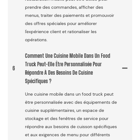
prendre des commandes, afficher des
menus, traiter des paiements et promouvoir
des offres spéciales pour améliorer
l'expérience client et rationaliser les
opérations.
Comment Une Cuisine Mobile Dans Un Food
Truck Peut-Elle Être Personnalisée Pour
6
Répondre À Des Besoins De Cuisine
Spécifiques ?
Une cuisine mobile dans un food truck peut
être personnalisée avec des équipements de
cuisine supplémentaires, un espace de
stockage et des fenêtres de service pour
répondre aux besoins de cuisson spécifiques
et aux exigences de menu pour différents