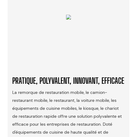
PRATIQUE, POLYVALENT, INNOVANT, EFFICACE
La remorque de restauration mobile, le camion-
restaurant mobile, le restaurant, la voiture mobile, les
équipements de cuisine mobiles, le kiosque, le chariot
de restauration rapide offre une solution polyvalente et
efficace pour les entreprises de restauration. Doté
d'équipements de cuisine de haute qualité et de