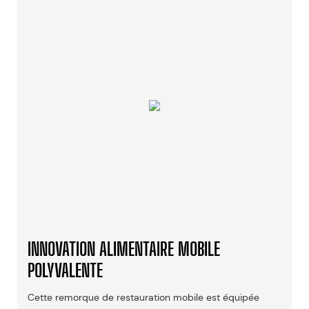
INNOVATION ALIMENTAIRE MOBILE
POLYVALENTE
Cette remorque de restauration mobile est équipée