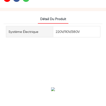
Détail Du Produit
Système Électrique
220V/110V/380V