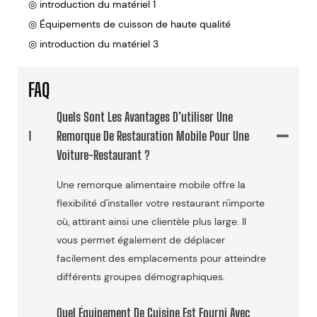
◎ introduction du matériel 1
◎ Équipements de cuisson de haute qualité
◎ introduction du matériel 3
FAQ
Quels Sont Les Avantages D’utiliser Une
1
Remorque De Restauration Mobile Pour Une
Voiture-Restaurant ?
Une remorque alimentaire mobile offre la
flexibilité d'installer votre restaurant n'importe
où, attirant ainsi une clientèle plus large. Il
vous permet également de déplacer
facilement des emplacements pour atteindre
différents groupes démographiques.
Quel Équipement De Cuisine Est Fourni Avec