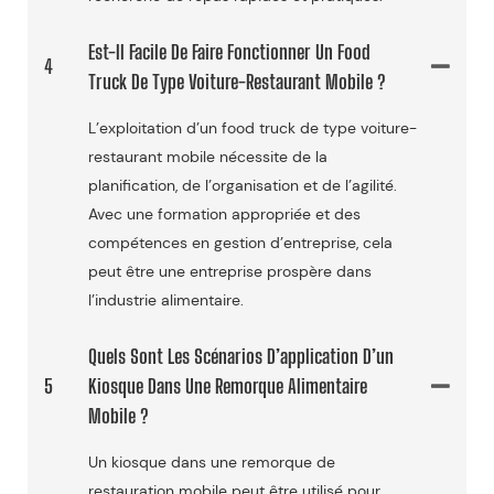
Est-Il Facile De Faire Fonctionner Un Food
4
Truck De Type Voiture-Restaurant Mobile ?
L’exploitation d’un food truck de type voiture-
restaurant mobile nécessite de la
planification, de l’organisation et de l’agilité.
Avec une formation appropriée et des
compétences en gestion d’entreprise, cela
peut être une entreprise prospère dans
l’industrie alimentaire.
Quels Sont Les Scénarios D’application D’un
5
Kiosque Dans Une Remorque Alimentaire
Mobile ?
Un kiosque dans une remorque de
restauration mobile peut être utilisé pour