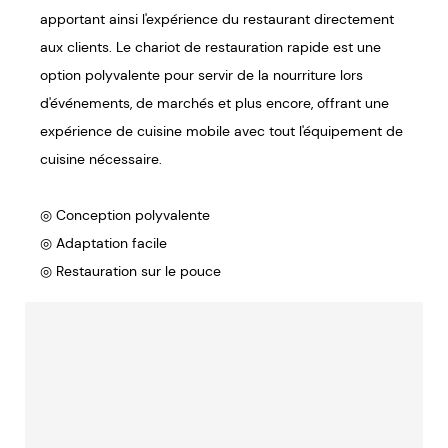
apportant ainsi l'expérience du restaurant directement
aux clients. Le chariot de restauration rapide est une
option polyvalente pour servir de la nourriture lors
d'événements, de marchés et plus encore, offrant une
expérience de cuisine mobile avec tout l'équipement de
cuisine nécessaire.
◎ Conception polyvalente
◎ Adaptation facile
◎ Restauration sur le pouce