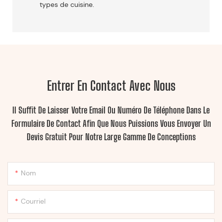
types de cuisine.
Entrer En Contact Avec Nous
Il Suffit De Laisser Votre Email Ou Numéro De Téléphone Dans Le
Formulaire De Contact Afin Que Nous Puissions Vous Envoyer Un
Devis Gratuit Pour Notre Large Gamme De Conceptions
Nom
Courriel