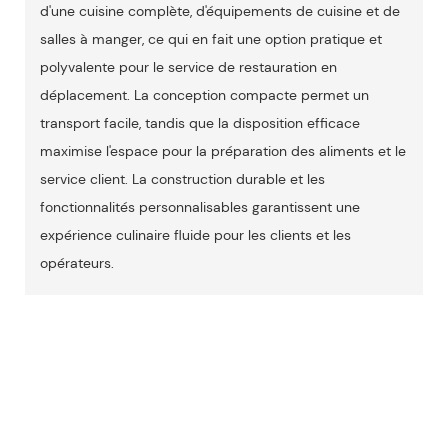
d'une cuisine complète, d'équipements de cuisine et de
salles à manger, ce qui en fait une option pratique et
polyvalente pour le service de restauration en
déplacement. La conception compacte permet un
transport facile, tandis que la disposition efficace
maximise l'espace pour la préparation des aliments et le
service client. La construction durable et les
fonctionnalités personnalisables garantissent une
expérience culinaire fluide pour les clients et les
opérateurs.