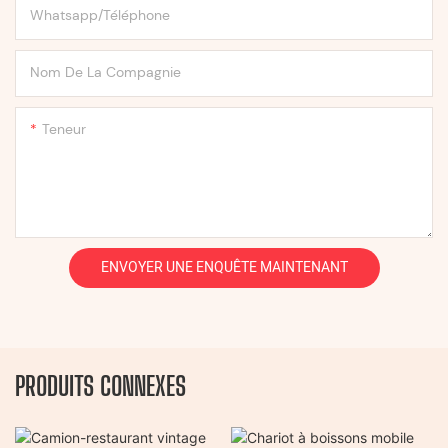
Whatsapp/Téléphone
Nom De La Compagnie
Teneur
ENVOYER UNE ENQUÊTE MAINTENANT
PRODUITS CONNEXES