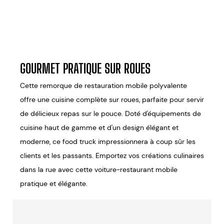
GOURMET PRATIQUE SUR ROUES
Cette remorque de restauration mobile polyvalente
offre une cuisine complète sur roues, parfaite pour servir
de délicieux repas sur le pouce. Doté d'équipements de
cuisine haut de gamme et d'un design élégant et
moderne, ce food truck impressionnera à coup sûr les
clients et les passants. Emportez vos créations culinaires
dans la rue avec cette voiture-restaurant mobile
pratique et élégante.