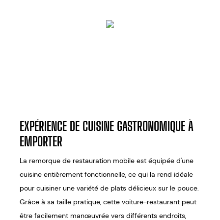
EXPÉRIENCE DE CUISINE GASTRONOMIQUE À
EMPORTER
La remorque de restauration mobile est équipée d'une
cuisine entièrement fonctionnelle, ce qui la rend idéale
pour cuisiner une variété de plats délicieux sur le pouce.
Grâce à sa taille pratique, cette voiture-restaurant peut
être facilement manœuvrée vers différents endroits,