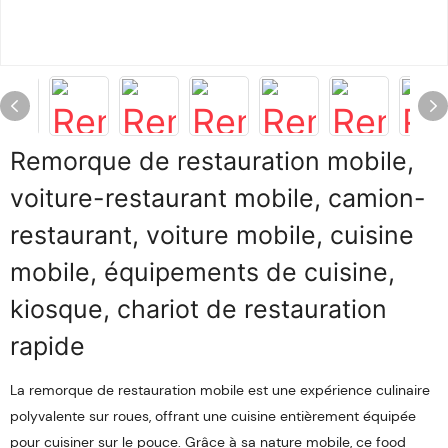
Remorque de restauration mobile,
voiture-restaurant mobile, camion-
restaurant, voiture mobile, cuisine
mobile, équipements de cuisine,
kiosque, chariot de restauration
rapide
La remorque de restauration mobile est une expérience culinaire
polyvalente sur roues, offrant une cuisine entièrement équipée
pour cuisiner sur le pouce. Grâce à sa nature mobile, ce food