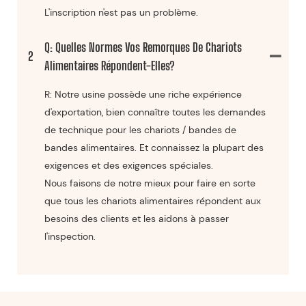
L'inscription n'est pas un problème.
Q: Quelles Normes Vos Remorques De Chariots
2
Alimentaires Répondent-Elles?
R: Notre usine possède une riche expérience
d'exportation, bien connaître toutes les demandes
de technique pour les chariots / bandes de
bandes alimentaires. Et connaissez la plupart des
exigences et des exigences spéciales.
Nous faisons de notre mieux pour faire en sorte
que tous les chariots alimentaires répondent aux
besoins des clients et les aidons à passer
l'inspection.