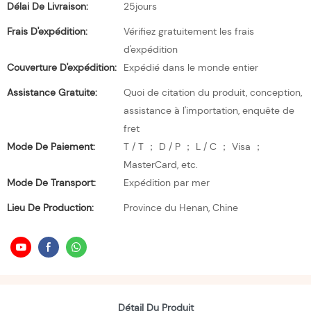
Délai De Livraison:
25jours
Frais D'expédition:
Vérifiez gratuitement les frais
d'expédition
Couverture D'expédition:
Expédié dans le monde entier
Assistance Gratuite:
Quoi de citation du produit, conception,
assistance à l'importation, enquête de
fret
Mode De Paiement:
T / T ； D / P ； L / C ； Visa ；
MasterCard, etc.
Mode De Transport:
Expédition par mer
Lieu De Production:
Province du Henan, Chine
Détail Du Produit