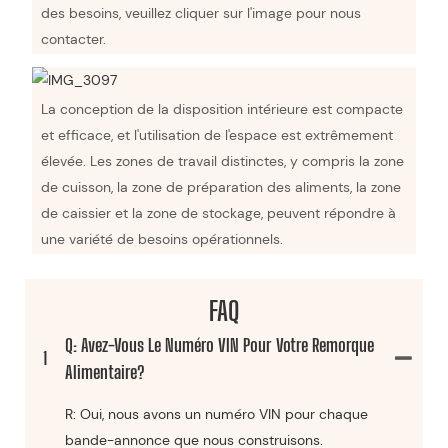
des besoins, veuillez cliquer sur l'image pour nous
contacter.
La conception de la disposition intérieure est compacte
et efficace, et l'utilisation de l'espace est extrêmement
élevée. Les zones de travail distinctes, y compris la zone
de cuisson, la zone de préparation des aliments, la zone
de caissier et la zone de stockage, peuvent répondre à
une variété de besoins opérationnels.
FAQ
Q: Avez-Vous Le Numéro VIN Pour Votre Remorque
1
Alimentaire?
R: Oui, nous avons un numéro VIN pour chaque
bande-annonce que nous construisons.