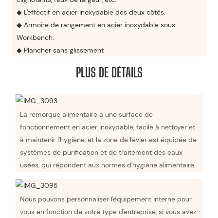
◆ L'effectif en acier inoxydable des deux côtés.
◆ Armoire de rangement en acier inoxydable sous
Workbench.
◆ Plancher sans glissement
PLUS DE DÉTAILS
La remorque alimentaire a une surface de
fonctionnement en acier inoxydable, facile à nettoyer et
à maintenir l'hygiène, et la zone de l'évier est équipée de
systèmes de purification et de traitement des eaux
usées, qui répondent aux normes d'hygiène alimentaire.
Nous pouvons personnaliser l'équipement interne pour
vous en fonction de votre type d'entreprise, si vous avez