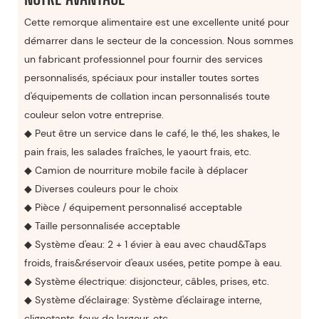
Cette remorque alimentaire est une excellente unité pour
démarrer dans le secteur de la concession. Nous sommes
un fabricant professionnel pour fournir des services
personnalisés, spéciaux pour installer toutes sortes
d'équipements de collation incan personnalisés toute
couleur selon votre entreprise.
◆ Peut être un service dans le café, le thé, les shakes, le
pain frais, les salades fraîches, le yaourt frais, etc.
◆ Camion de nourriture mobile facile à déplacer
◆ Diverses couleurs pour le choix
◆ Pièce / équipement personnalisé acceptable
◆ Taille personnalisée acceptable
◆ Système d'eau: 2 + 1 évier à eau avec chaud&Taps
froids, frais&réservoir d'eaux usées, petite pompe à eau.
◆ Système électrique: disjoncteur, câbles, prises, etc.
◆ Système d'éclairage: Système d'éclairage interne,
clignotants, feux de largeur, etc.