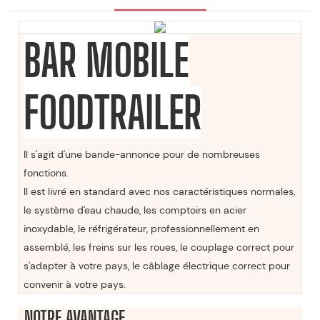
BAR MOBILE
FOODTRAILER
Il s'agit d'une bande-annonce pour de nombreuses
fonctions.
Il est livré en standard avec nos caractéristiques normales,
le système d'eau chaude, les comptoirs en acier
inoxydable, le réfrigérateur, professionnellement en
assemblé, les freins sur les roues, le couplage correct pour
s'adapter à votre pays, le câblage électrique correct pour
convenir à votre pays.
NOTRE AVANTAGE