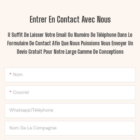
Entrer En Contact Avec Nous
Il Suffit De Laisser Votre Email Ou Numéro De Téléphone Dans Le
Formulaire De Contact Afin Que Nous Puissions Vous Envoyer Un
Devis Gratuit Pour Notre Large Gamme De Conceptions
Nom
Courriel
Whatsapp/Téléphone
Nom De La Compagnie