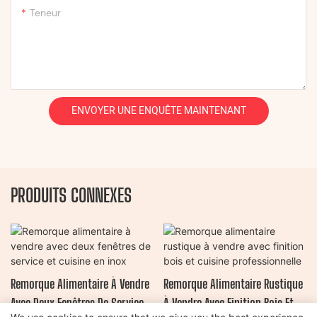
Teneur
ENVOYER UNE ENQUÊTE MAINTENANT
PRODUITS CONNEXES
Remorque Alimentaire À Vendre
Remorque Alimentaire Rustique
Avec Deux Fenêtres De Service
À Vendre Avec Finition Bois Et