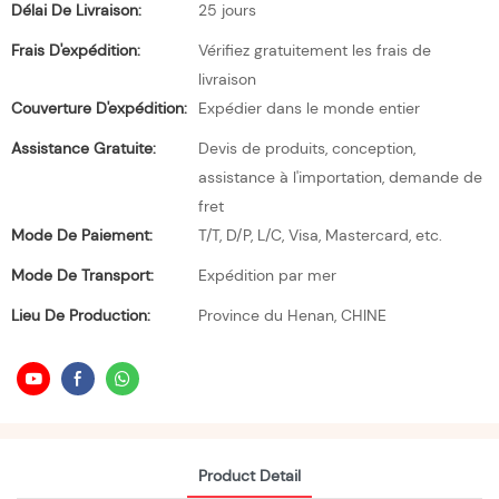
Délai De Livraison:
25 jours
Frais D'expédition:
Vérifiez gratuitement les frais de
livraison
Couverture D'expédition:
Expédier dans le monde entier
Assistance Gratuite:
Devis de produits, conception,
assistance à l'importation, demande de
fret
Mode De Paiement:
T/T, D/P, L/C, Visa, Mastercard, etc.
Mode De Transport:
Expédition par mer
Lieu De Production:
Province du Henan, CHINE
Product Detail