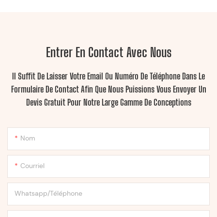
Entrer En Contact Avec Nous
Il Suffit De Laisser Votre Email Ou Numéro De Téléphone Dans Le
Formulaire De Contact Afin Que Nous Puissions Vous Envoyer Un
Devis Gratuit Pour Notre Large Gamme De Conceptions
Nom
Courriel
Whatsapp/Téléphone