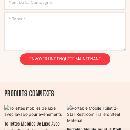
Nom De La Compagnie
Teneur
ENVOYER UNE ENQUÊTE MAINTENANT
PRODUITS CONNEXES
Toilettes Mobiles De Luxe Avec
Portable Mobile Toilet 2-Stall