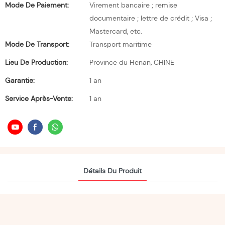
Mode De Paiement:
Virement bancaire ; remise
documentaire ; lettre de crédit ; Visa ;
Mastercard, etc.
Mode De Transport:
Transport maritime
Lieu De Production:
Province du Henan, CHINE
Garantie:
1 an
Service Après-Vente:
1 an
Détails Du Produit