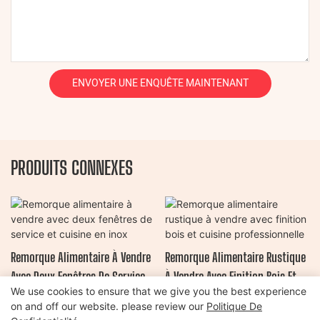
ENVOYER UNE ENQUÊTE MAINTENANT
PRODUITS CONNEXES
Remorque Alimentaire À Vendre
Remorque Alimentaire Rustique
Avec Deux Fenêtres De Service
À Vendre Avec Finition Bois Et
We use cookies to ensure that we give you the best experience
Et Cuisine En Inox
Cuisine Professionnelle
on and off our website. please review our
Politique De