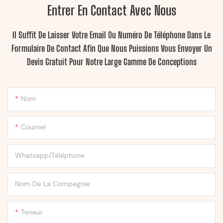
Entrer En Contact Avec Nous
Il Suffit De Laisser Votre Email Ou Numéro De Téléphone Dans Le
Formulaire De Contact Afin Que Nous Puissions Vous Envoyer Un
Devis Gratuit Pour Notre Large Gamme De Conceptions
Nom
Courriel
Whatsapp/Téléphone
Nom De La Compagnie
Teneur