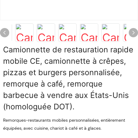
Camionnette de restauration rapide
mobile CE, camionnette à crêpes,
pizzas et burgers personnalisée,
remorque à café, remorque
barbecue à vendre aux États-Unis
(homologuée DOT).
Remorques-restaurants mobiles personnalisées, entièrement
équipées, avec cuisine, chariot à café et à glaces.