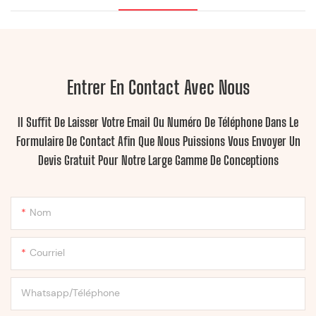
Entrer En Contact Avec Nous
Il Suffit De Laisser Votre Email Ou Numéro De Téléphone Dans Le
Formulaire De Contact Afin Que Nous Puissions Vous Envoyer Un
Devis Gratuit Pour Notre Large Gamme De Conceptions
Nom
Courriel
Whatsapp/Téléphone