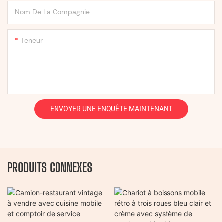
Nom De La Compagnie
Teneur
ENVOYER UNE ENQUÊTE MAINTENANT
PRODUITS CONNEXES