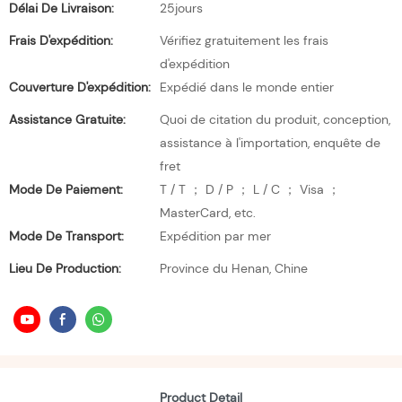
Délai De Livraison:
25jours
Frais D'expédition:
Vérifiez gratuitement les frais
d'expédition
Couverture D'expédition:
Expédié dans le monde entier
Assistance Gratuite:
Quoi de citation du produit, conception,
assistance à l'importation, enquête de
fret
Mode De Paiement:
T / T ； D / P ； L / C ； Visa ；
MasterCard, etc.
Mode De Transport:
Expédition par mer
Lieu De Production:
Province du Henan, Chine
Product Detail