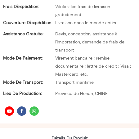
Frais D'expédition:
Vérifiez les frais de livraison
gratuitement
Couverture D'expédition:
Livraison dans le monde entier
Assistance Gratuite:
Devis, conception, assistance à
l'importation, demande de frais de
transport
Mode De Paiement:
Virement bancaire ; remise
documentaire ; lettre de crédit ; Visa ;
Mastercard, etc.
Mode De Transport:
Transport maritime
Lieu De Production:
Province du Henan, CHINE
Détails Du Produit