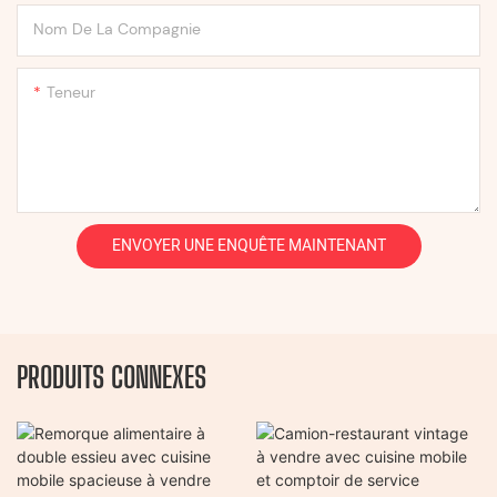
Nom De La Compagnie
Teneur
ENVOYER UNE ENQUÊTE MAINTENANT
PRODUITS CONNEXES