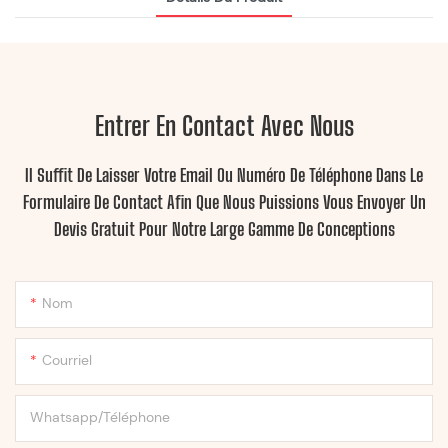
Entrer En Contact Avec Nous
Il Suffit De Laisser Votre Email Ou Numéro De Téléphone Dans Le
Formulaire De Contact Afin Que Nous Puissions Vous Envoyer Un
Devis Gratuit Pour Notre Large Gamme De Conceptions
Nom
Courriel
Whatsapp/Téléphone