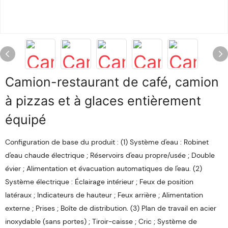
Camion-restaurant de café, camion
à pizzas et à glaces entièrement
équipé
Configuration de base du produit : (1) Système d'eau : Robinet
d'eau chaude électrique ; Réservoirs d'eau propre/usée ; Double
évier ; Alimentation et évacuation automatiques de l'eau. (2)
Système électrique : Éclairage intérieur ; Feux de position
latéraux ; Indicateurs de hauteur ; Feux arrière ; Alimentation
externe ; Prises ; Boîte de distribution. (3) Plan de travail en acier
inoxydable (sans portes) ; Tiroir-caisse ; Cric ; Système de