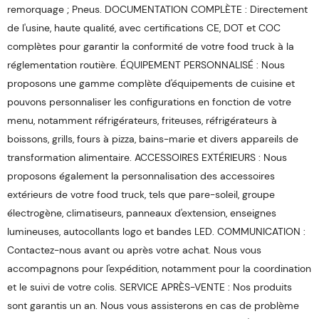
remorquage ; Pneus. DOCUMENTATION COMPLÈTE : Directement
de l'usine, haute qualité, avec certifications CE, DOT et COC
complètes pour garantir la conformité de votre food truck à la
réglementation routière. ÉQUIPEMENT PERSONNALISÉ : Nous
proposons une gamme complète d'équipements de cuisine et
pouvons personnaliser les configurations en fonction de votre
menu, notamment réfrigérateurs, friteuses, réfrigérateurs à
boissons, grills, fours à pizza, bains-marie et divers appareils de
transformation alimentaire. ACCESSOIRES EXTÉRIEURS : Nous
proposons également la personnalisation des accessoires
extérieurs de votre food truck, tels que pare-soleil, groupe
électrogène, climatiseurs, panneaux d'extension, enseignes
lumineuses, autocollants logo et bandes LED. COMMUNICATION :
Contactez-nous avant ou après votre achat. Nous vous
accompagnons pour l'expédition, notamment pour la coordination
et le suivi de votre colis. SERVICE APRÈS-VENTE : Nos produits
sont garantis un an. Nous vous assisterons en cas de problème