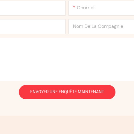
Courriel
Nom De La Compagnie
ENVOYER UNE ENQUÊTE MAINTENANT