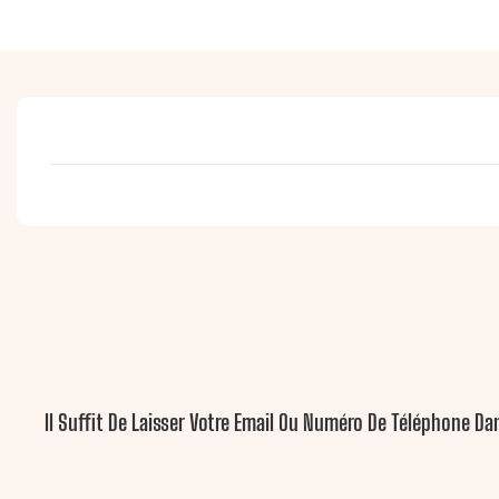
Il Suffit De Laisser Votre Email Ou Numéro De Téléphone D