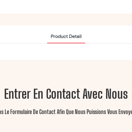
Product Detail
Entrer En Contact Avec Nous
ans Le Formulaire De Contact Afin Que Nous Puissions Vous Envo