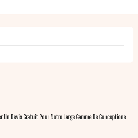
yer Un Devis Gratuit Pour Notre Large Gamme De Conceptions