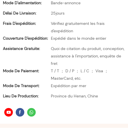
Mode D'alimentation:
Bande-annonce
Délai De Livraison:
25jours
Frais D'expédition:
Vérifiez gratuitement les frais
d'expédition
Couverture D'expédition:
Expédié dans le monde entier
Assistance Gratuite:
Quoi de citation du produit, conception,
assistance à l'importation, enquête de
fret
Mode De Paiement:
T / T ； D / P ； L / C ； Visa ；
MasterCard, etc.
Mode De Transport:
Expédition par mer
Lieu De Production:
Province du Henan, Chine