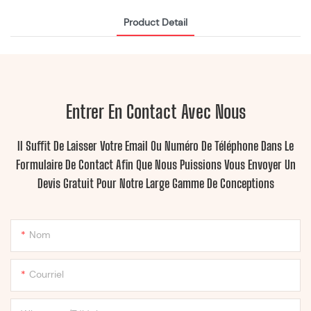
Product Detail
Entrer En Contact Avec Nous
Il Suffit De Laisser Votre Email Ou Numéro De Téléphone Dans Le
Formulaire De Contact Afin Que Nous Puissions Vous Envoyer Un
Devis Gratuit Pour Notre Large Gamme De Conceptions
Nom
Courriel