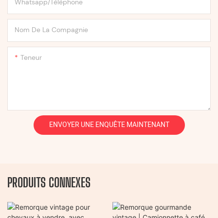
Whatsapp/Téléphone
Nom De La Compagnie
Teneur
ENVOYER UNE ENQUÊTE MAINTENANT
PRODUITS CONNEXES