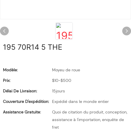
195 70R14 5 THE
Modèle:
Moyeu de roue
Prix:
$10-$500
Délai De Livraison:
15jours
Couverture D'expédition:
Expédié dans le monde entier
Assistance Gratuite:
Quoi de citation du produit, conception,
assistance à l'importation, enquête de
fret