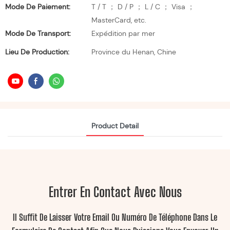
Mode De Paiement:
T / T ； D / P ； L / C ； Visa ；
MasterCard, etc.
Mode De Transport:
Expédition par mer
Lieu De Production:
Province du Henan, Chine
Product Detail
Entrer En Contact Avec Nous
Il Suffit De Laisser Votre Email Ou Numéro De Téléphone Dans Le