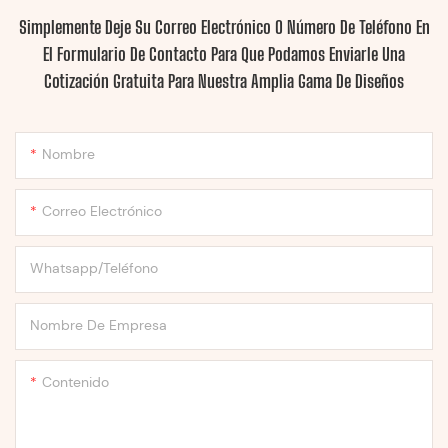
Simplemente Deje Su Correo Electrónico O Número De Teléfono En
El Formulario De Contacto Para Que Podamos Enviarle Una
Cotización Gratuita Para Nuestra Amplia Gama De Diseños
Nombre
Correo Electrónico
Whatsapp/Teléfono
Nombre De Empresa
Contenido