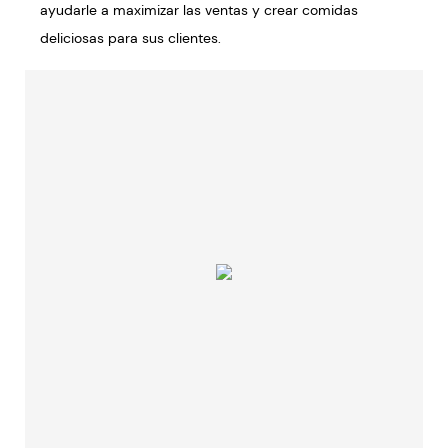
ayudarle a maximizar las ventas y crear comidas
deliciosas para sus clientes.