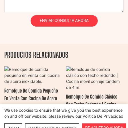
ENVIAR CONSULTA AHORA
PRODUCTOS RELACIONADOS
Remolque De Comida Pequeño
Remolque De Comida Clásico
En Venta Con Cocina De Acero
Con Techo Redondo | Cocina
Inoxidable.
We use cookies to ensure that we give you the best experience
Móvil Con Eje Tándem De 4 M
on and off our website. please review our
Política De Privacidad
Copyright © 2026 Henan Oulead Trailer Manufacturing Co., Ltd |