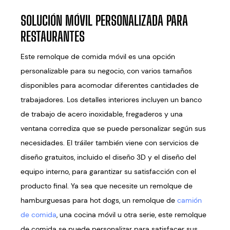
SOLUCIÓN MÓVIL PERSONALIZADA PARA
RESTAURANTES
Este remolque de comida móvil es una opción
personalizable para su negocio, con varios tamaños
disponibles para acomodar diferentes cantidades de
trabajadores. Los detalles interiores incluyen un banco
de trabajo de acero inoxidable, fregaderos y una
ventana corrediza que se puede personalizar según sus
necesidades. El tráiler también viene con servicios de
diseño gratuitos, incluido el diseño 3D y el diseño del
equipo interno, para garantizar su satisfacción con el
producto final. Ya sea que necesite un remolque de
hamburguesas para hot dogs, un remolque de
camión
de comida
, una cocina móvil u otra serie, este remolque
de comida se puede personalizar para satisfacer sus