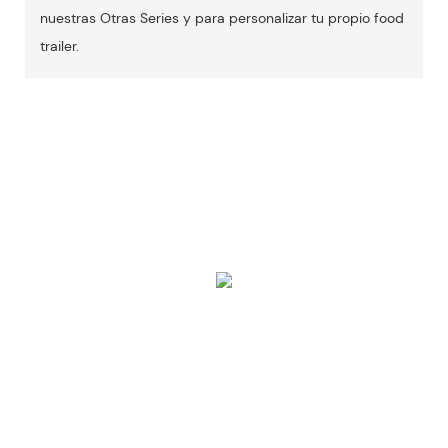
nuestras Otras Series y para personalizar tu propio food
trailer.