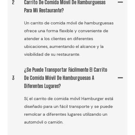
2
Carrito De Comida Móvil De Hamburguesas
Para Mi Restaurante?
Un carrito de comida móvil de hamburguesas
ofrece una forma flexible y conveniente de
atender a los clientes en diferentes
ubicaciones, aumentando el alcance y la
visibilidad de su restaurante.
¿Se Puede Transportar Fácilmente El Carrito
3
De Comida Móvil De Hamburguesas A
Diferentes Lugares?
Sí, el carrito de comida móvil Hamburger está
diseñado para un fácil transporte y se puede
remolcar a diferentes lugares utilizando un
automóvil o camión.