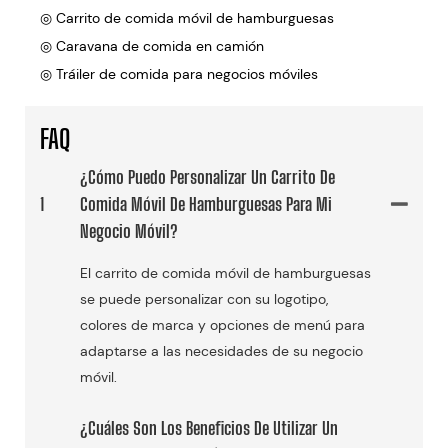
◎ Carrito de comida móvil de hamburguesas
◎ Caravana de comida en camión
◎ Tráiler de comida para negocios móviles
FAQ
¿Cómo Puedo Personalizar Un Carrito De
1
Comida Móvil De Hamburguesas Para Mi
Negocio Móvil?
El carrito de comida móvil de hamburguesas
se puede personalizar con su logotipo,
colores de marca y opciones de menú para
adaptarse a las necesidades de su negocio
móvil.
¿Cuáles Son Los Beneficios De Utilizar Un