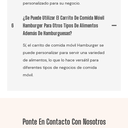
personalizado para su negocio.
¿Se Puede Utilizar El Carrito De Comida Móvil
6
Hamburger Para Otros Tipos De Alimentos
Además De Hamburguesas?
Sí, el carrito de comida móvil Hamburger se
puede personalizar para servir una variedad
de alimentos, lo que lo hace versátil para
diferentes tipos de negocios de comida
móvil.
Ponte En Contacto Con Nosotros