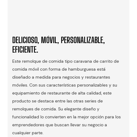
DELICIOSO, MÓVIL, PERSONALIZABLE,
EFICIENTE.
Este remolque de comida tipo caravana de carrito de
comida móvil con forma de hamburguesa está
diseñado a medida para negocios y restaurantes
móviles. Con sus características personalizables y su
equipamiento de restaurante de alta calidad, este
producto se destaca entre las otras series de
remolques de comida. Su elegante diseño y
funcionalidad lo convierten en la mejor opción para los
emprendedores que buscan llevar su negocio a
cualquier parte.