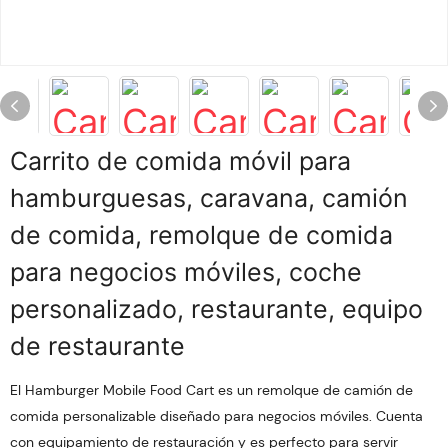
Carrito de comida móvil para
hamburguesas, caravana, camión
de comida, remolque de comida
para negocios móviles, coche
personalizado, restaurante, equipo
de restaurante
El Hamburger Mobile Food Cart es un remolque de camión de
comida personalizable diseñado para negocios móviles. Cuenta
con equipamiento de restauración y es perfecto para servir