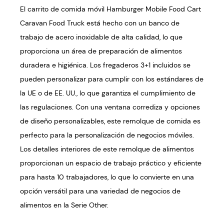
El carrito de comida móvil Hamburger Mobile Food Cart
Caravan Food Truck está hecho con un banco de
trabajo de acero inoxidable de alta calidad, lo que
proporciona un área de preparación de alimentos
duradera e higiénica. Los fregaderos 3+1 incluidos se
pueden personalizar para cumplir con los estándares de
la UE o de EE. UU., lo que garantiza el cumplimiento de
las regulaciones. Con una ventana corrediza y opciones
de diseño personalizables, este remolque de comida es
perfecto para la personalización de negocios móviles.
Los detalles interiores de este remolque de alimentos
proporcionan un espacio de trabajo práctico y eficiente
para hasta 10 trabajadores, lo que lo convierte en una
opción versátil para una variedad de negocios de
alimentos en la Serie Other.