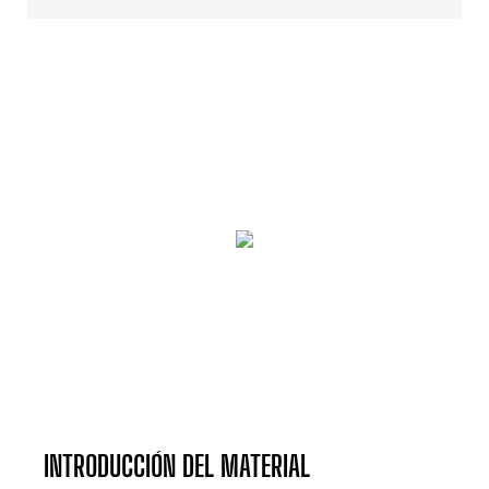
INTRODUCCIÓN DEL MATERIAL