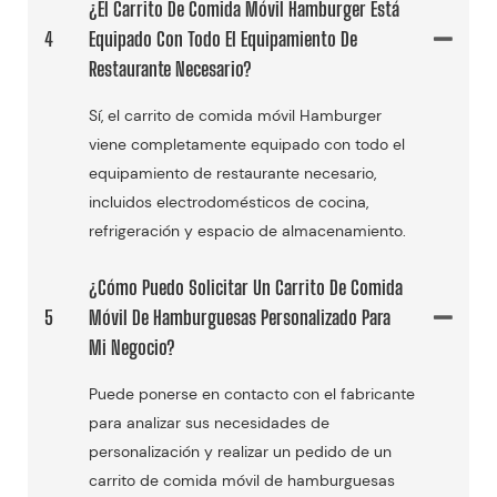
¿El Carrito De Comida Móvil Hamburger Está
4
Equipado Con Todo El Equipamiento De
Restaurante Necesario?
Sí, el carrito de comida móvil Hamburger
viene completamente equipado con todo el
equipamiento de restaurante necesario,
incluidos electrodomésticos de cocina,
refrigeración y espacio de almacenamiento.
¿Cómo Puedo Solicitar Un Carrito De Comida
5
Móvil De Hamburguesas Personalizado Para
Mi Negocio?
Puede ponerse en contacto con el fabricante
para analizar sus necesidades de
personalización y realizar un pedido de un
carrito de comida móvil de hamburguesas