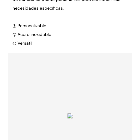
necesidades específicas.
◎ Personalizable
◎ Acero inoxidable
◎ Versátil