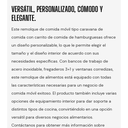
VERSÁTIL, PERSONALIZADO, CÓMODO Y
ELEGANTE.
Este remolque de comida móvil tipo caravana de
comida con carrito de comida de hamburguesas ofrece
un diseño personalizable, lo que le permite elegir el
tamaño y el diseño interior de acuerdo con sus
necesidades específicas. Con bancos de trabajo de
acero inoxidable, fregaderos 3+1 y ventanas corredizas,
este remolque de alimentos está equipado con todas
las características necesarias para un negocio de
comida móvil exitoso. El producto también incluye varias
opciones de equipamiento interior para dar soporte a
distintos tipos de cocina, convirtiéndolo en una opción
versátil para diversos negocios alimentarios.
Contáctanos para obtener más información sobre