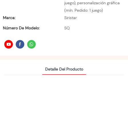
juego), personalización gráfica
(mín. Pedido: 1 juego)
Marca:
Siristar
Número De Modelo:
SQ
Detalle Del Producto