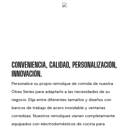
CONVENIENCIA, CALIDAD, PERSONALIZACIÓN,
INNOVACIÓN.
Personalice su propio remolque de comida de nuestra
Otras Series para adaptarlo a las necesidades de su
negocio. Elija entre diferentes tamaños y diseños con
bancos de trabajo de acero inoxidable y ventanas
corredizas. Nuestros remolques vienen completamente
equipados con electrodomésticos de cocina para