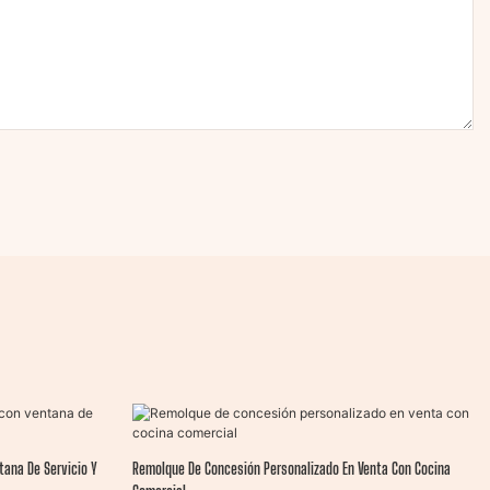
tana De Servicio Y
Remolque De Concesión Personalizado En Venta Con Cocina