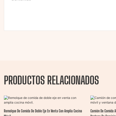
PRODUCTOS RELACIONADOS
Remolque De Comida De Doble Eje En Venta Con Amplia Cocina
Camión De Comida A