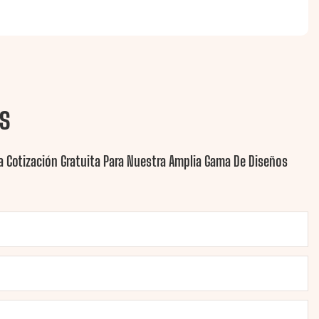
s
 Cotización Gratuita Para Nuestra Amplia Gama De Diseños