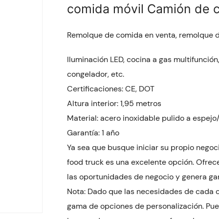
comida móvil Camión de 
Remolque de comida en venta, remolque d
Iluminación LED, cocina a gas multifunción, f
congelador, etc.
Certificaciones: CE, DOT
Altura interior: 1,95 metros
Material: acero inoxidable pulido a espej
Garantía: 1 año
Ya sea que busque iniciar su propio negoci
food truck es una excelente opción. Ofrec
las oportunidades de negocio y genera ga
Nota: Dado que las necesidades de cada cl
gama de opciones de personalización. Puede