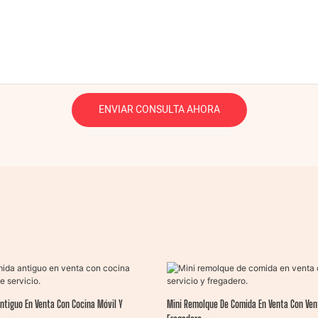
ENVIAR CONSULTA AHORA
ntiguo En Venta Con Cocina Móvil Y
Mini Remolque De Comida En Venta Con Ven