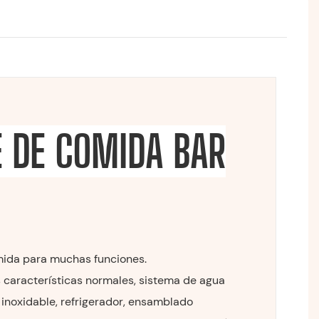
 DE COMIDA BAR
mida para muchas funciones.
s características normales, sistema de agua
 inoxidable, refrigerador, ensamblado