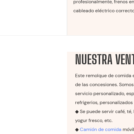
profesionalmente, frenos en
cableado eléctrico correcto
NUESTRA VEN
Este remolque de comida es
de las concesiones. Somos 
servicio personalizado, esp
refrigerios, personalizados
◆ Se puede servir café, té,
yogur fresco, etc.
◆
Camión de comida
móvil