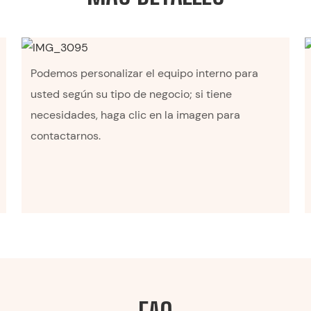
Podemos personalizar el equipo interno para
usted según su tipo de negocio; si tiene
necesidades, haga clic en la imagen para
contactarnos.