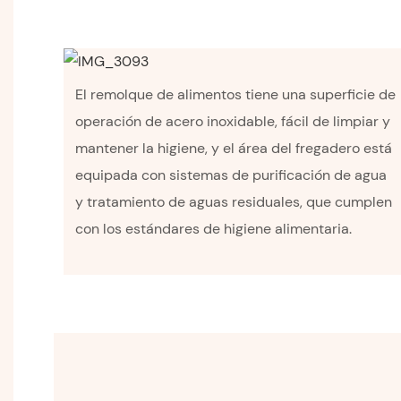
El remolque de alimentos tiene una superficie de
operación de acero inoxidable, fácil de limpiar y
mantener la higiene, y el área del fregadero está
equipada con sistemas de purificación de agua
y tratamiento de aguas residuales, que cumplen
con los estándares de higiene alimentaria.