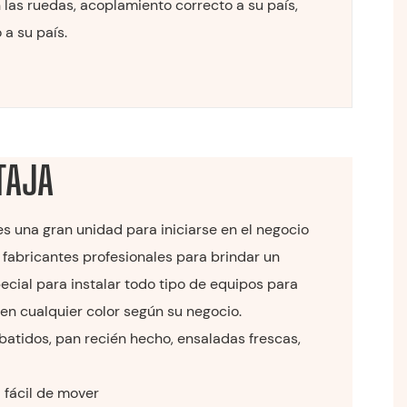
 las ruedas, acoplamiento correcto a su país,
 a su país.
TAJA
 una gran unidad para iniciarse en el negocio
fabricantes profesionales para brindar un
ecial para instalar todo tipo de equipos para
 en cualquier color según su negocio.
 batidos, pan recién hecho, ensaladas frescas,
 fácil de mover