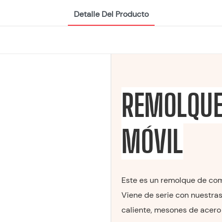
Detalle Del Producto
REMOLQUE
MÓVIL
Este es un remolque de co
Viene de serie con nuestra
caliente, mesones de acero