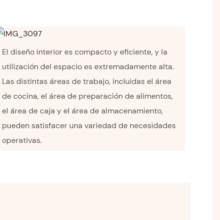
El diseño interior es compacto y eficiente, y la
utilización del espacio es extremadamente alta.
Las distintas áreas de trabajo, incluidas el área
de cocina, el área de preparación de alimentos,
el área de caja y el área de almacenamiento,
pueden satisfacer una variedad de necesidades
operativas.