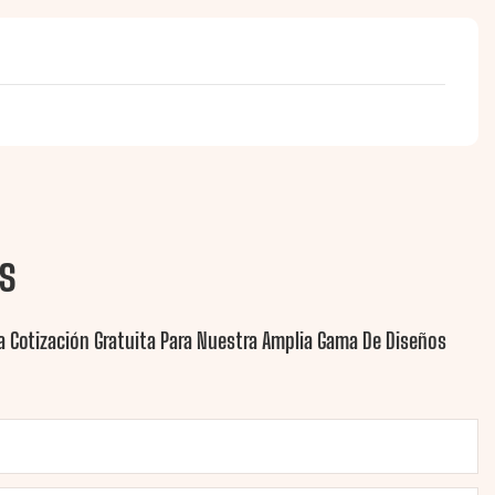
s
 Cotización Gratuita Para Nuestra Amplia Gama De Diseños