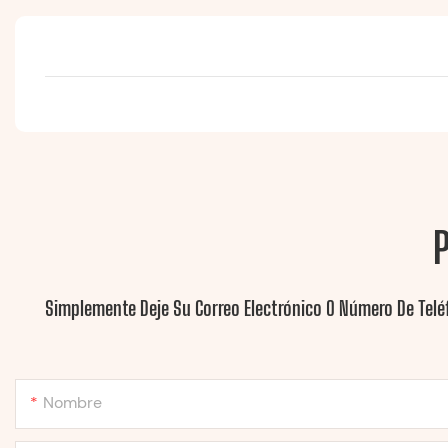
Simplemente Deje Su Correo Electrónico O Número De Telé
Nombre