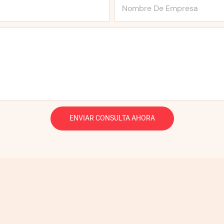
Nombre De Empresa
ENVIAR CONSULTA AHORA