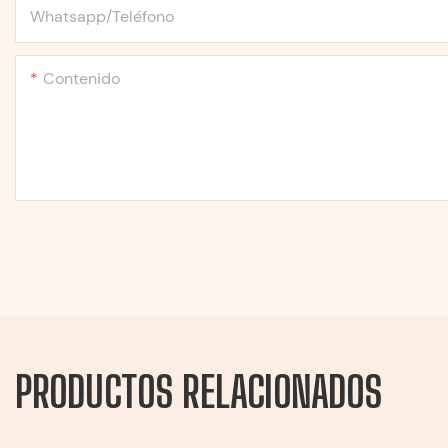
Whatsapp/Teléfono
Contenido
PRODUCTOS RELACIONADOS