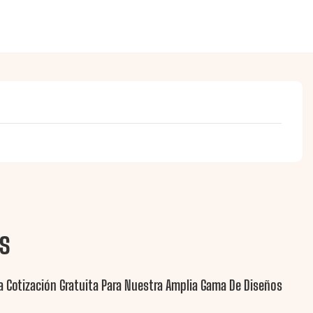
s
 Cotización Gratuita Para Nuestra Amplia Gama De Diseños