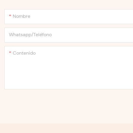
Nombre
Whatsapp/Teléfono
Contenido