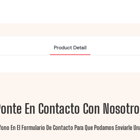
Product Detail
Ponte En Contacto Con Nosotro
fono En El Formulario De Contacto Para Que Podamos Enviarle Una