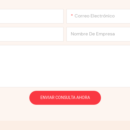
Correo Electrónico
Nombre De Empresa
ENVIAR CONSULTA AHORA