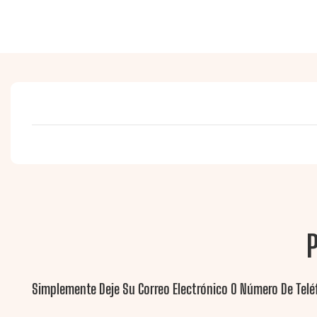
Simplemente Deje Su Correo Electrónico O Número De Telé