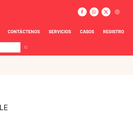
CONTÁCTENOS
SERVICIOS
CASOS
REGISTRO
LE