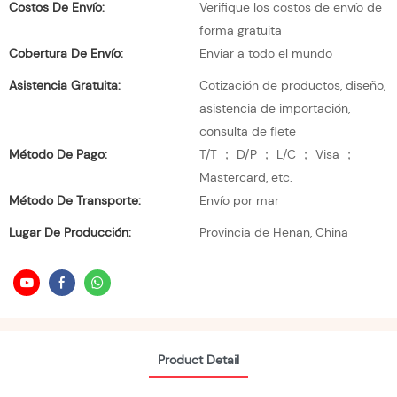
Costos De Envío:
Verifique los costos de envío de
forma gratuita
Cobertura De Envío:
Enviar a todo el mundo
Asistencia Gratuita:
Cotización de productos, diseño,
asistencia de importación,
consulta de flete
Método De Pago:
T/T ； D/P ； L/C ； Visa ；
Mastercard, etc.
Método De Transporte:
Envío por mar
Lugar De Producción:
Provincia de Henan, China
Product Detail