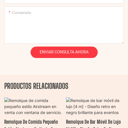
Contenido
ENVIAR CONSULTA AHORA
PRODUCTOS RELACIONADOS
Remolque De Comida Pequeño
Remolque De Bar Móvil De Lujo