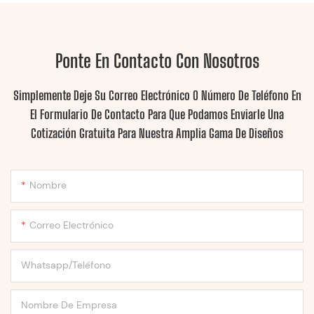
Ponte En Contacto Con Nosotros
Simplemente Deje Su Correo Electrónico O Número De Teléfono En
El Formulario De Contacto Para Que Podamos Enviarle Una
Cotización Gratuita Para Nuestra Amplia Gama De Diseños
Nombre
Correo Electrónico
Whatsapp/Teléfono
Nombre De Empresa