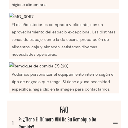
higiene alimentaria.
El diseño interior es compacto y eficiente, con un
aprovechamiento del espacio excepcional. Las distintas
zonas de trabajo, como la de cocina, preparación de
alimentos, caja y almacén, satisfacen diversas
necesidades operativas.
Podemos personalizar el equipamiento interno según el
tipo de negocio que tenga. Si tiene alguna necesidad
específica, haga clic en la imagen para contactarnos.
FAQ
P: ¿Tiene El Número VIN De Su Remolque De
1
Comida?