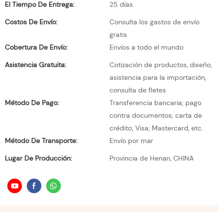
El Tiempo De Entrega:
25 días
Costos De Envío:
Consulta los gastos de envío
gratis
Cobertura De Envío:
Envíos a todo el mundo
Asistencia Gratuita:
Cotización de productos, diseño,
asistencia para la importación,
consulta de fletes
Método De Pago:
Transferencia bancaria; pago
contra documentos; carta de
crédito; Visa; Mastercard, etc.
Método De Transporte:
Envío por mar
Lugar De Producción:
Provincia de Henan, CHINA