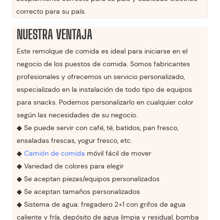
correcto para su país.
NUESTRA VENTAJA
Este remolque de comida es ideal para iniciarse en el
negocio de los puestos de comida. Somos fabricantes
profesionales y ofrecemos un servicio personalizado,
especializado en la instalación de todo tipo de equipos
para snacks. Podemos personalizarlo en cualquier color
según las necesidades de su negocio.
◆ Se puede servir con café, té, batidos, pan fresco,
ensaladas frescas, yogur fresco, etc.
◆
Camión de comida
móvil fácil de mover
◆ Variedad de colores para elegir
◆ Se aceptan piezas/equipos personalizados
◆ Se aceptan tamaños personalizados
◆ Sistema de agua: fregadero 2+1 con grifos de agua
caliente y fría, depósito de agua limpia y residual, bomba