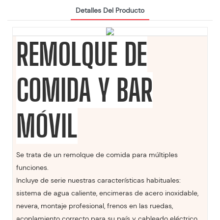
Detalles Del Producto
REMOLQUE DE
COMIDA Y BAR
MÓVIL
Se trata de un remolque de comida para múltiples
funciones.
Incluye de serie nuestras características habituales:
sistema de agua caliente, encimeras de acero inoxidable,
nevera, montaje profesional, frenos en las ruedas,
acoplamiento correcto para su país y cableado eléctrico