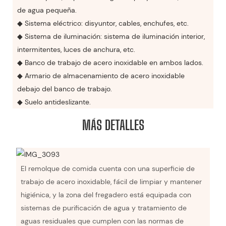
de agua pequeña.
◆ Sistema eléctrico: disyuntor, cables, enchufes, etc.
◆ Sistema de iluminación: sistema de iluminación interior,
intermitentes, luces de anchura, etc.
◆ Banco de trabajo de acero inoxidable en ambos lados.
◆ Armario de almacenamiento de acero inoxidable
debajo del banco de trabajo.
◆ Suelo antideslizante.
MÁS DETALLES
El remolque de comida cuenta con una superficie de
trabajo de acero inoxidable, fácil de limpiar y mantener
higiénica, y la zona del fregadero está equipada con
sistemas de purificación de agua y tratamiento de
aguas residuales que cumplen con las normas de