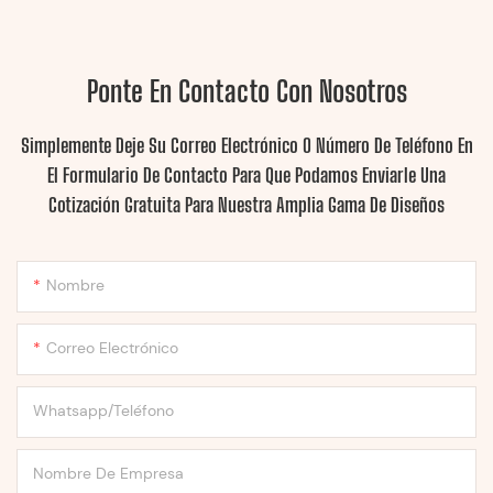
Ponte En Contacto Con Nosotros
Simplemente Deje Su Correo Electrónico O Número De Teléfono En
El Formulario De Contacto Para Que Podamos Enviarle Una
Cotización Gratuita Para Nuestra Amplia Gama De Diseños
Nombre
Correo Electrónico
Whatsapp/Teléfono
Nombre De Empresa