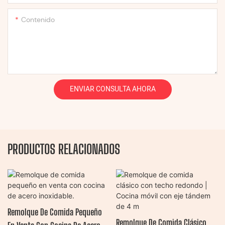
Contenido
ENVIAR CONSULTA AHORA
PRODUCTOS RELACIONADOS
Remolque De Comida Pequeño
Remolque De Comida Clásico