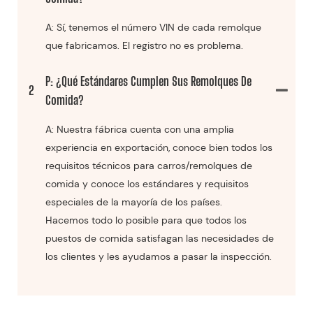
A: Sí, tenemos el número VIN de cada remolque
que fabricamos. El registro no es problema.
P: ¿Qué Estándares Cumplen Sus Remolques De
2
Comida?
A: Nuestra fábrica cuenta con una amplia
experiencia en exportación, conoce bien todos los
requisitos técnicos para carros/remolques de
comida y conoce los estándares y requisitos
especiales de la mayoría de los países.
Hacemos todo lo posible para que todos los
puestos de comida satisfagan las necesidades de
los clientes y les ayudamos a pasar la inspección.