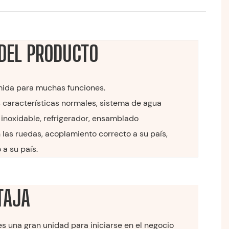
DEL PRODUCTO
mida para muchas funciones.
s características normales, sistema de agua
 inoxidable, refrigerador, ensamblado
 las ruedas, acoplamiento correcto a su país,
 a su país.
TAJA
 una gran unidad para iniciarse en el negocio