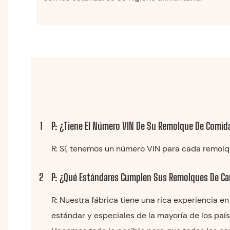
1
P: ¿Tiene El Número VIN De Su Remolque De Comid
R: Sí, tenemos un número VIN para cada remolqu
2
P: ¿Qué Estándares Cumplen Sus Remolques De Ca
R: Nuestra fábrica tiene una rica experiencia 
estándar y especiales de la mayoría de los país