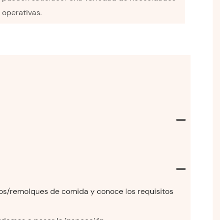
operativas.
rros/remolques de comida y conoce los requisitos