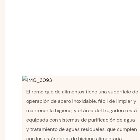
El remolque de alimentos tiene una superficie de
operación de acero inoxidable, fácil de limpiar y
mantener la higiene, y el área del fregadero está
equipada con sistemas de purificación de agua
y tratamiento de aguas residuales, que cumplen
con los estándares de higiene alimentaria.