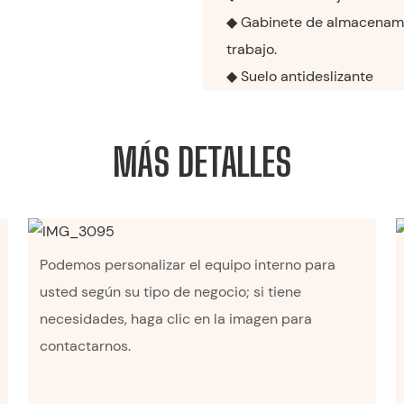
◆ Gabinete de almacenami
trabajo.
◆ Suelo antideslizante
MÁS DETALLES
Podemos personalizar el equipo interno para
usted según su tipo de negocio; si tiene
necesidades, haga clic en la imagen para
contactarnos.