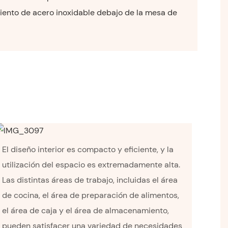
ento de acero inoxidable debajo de la mesa de
El diseño interior es compacto y eficiente, y la
utilización del espacio es extremadamente alta.
Las distintas áreas de trabajo, incluidas el área
de cocina, el área de preparación de alimentos,
el área de caja y el área de almacenamiento,
pueden satisfacer una variedad de necesidades