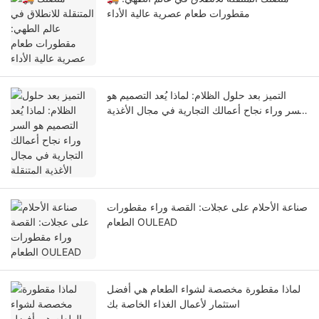
مقطورات طعام عصرية عالية الأداء
التميز بعد حلول الظلام: لماذا يُعد التصميم هو
السر وراء نجاح أعمالك التجارية في مجال الأغذية
المتنقلة
صناعة الأحلام على عجلات: القصة وراء مقطورات
الطعام OULEAD
لماذا مقطورة مخصصة لشواء الطعام هي أفضل
استثمار لأعمال الغذاء الخاصة بك