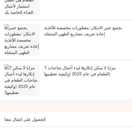
يجتمع خمر الابتكار: مقطورات مخصصة للأغذية
إعادة تعريف مشاريع الطهي المتنقلة
7 مزايا لا يمكن إنكارها لبدء أعمال شاحنات
الطعام في عام 2025 (وكيفية تعظيمها)
الحصول على اتصال معنا