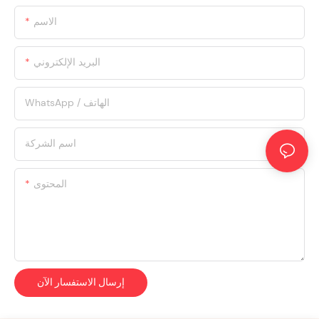
الاسم
البريد الإلكتروني
WhatsApp / الهاتف
اسم الشركة
المحتوى
إرسال الاستفسار الآن