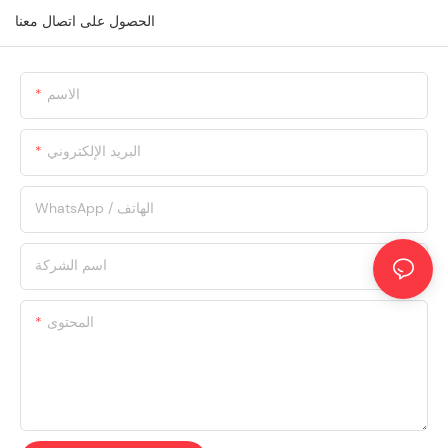
الحصول على اتصال معنا
الاسم
البريد الإلكتروني
WhatsApp / الهاتف
اسم الشركة
المحتوى