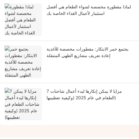
لماذا مقطورة مخصصة لشواء الطعام هي أفضل
استثمار لأعمال الغذاء الخاصة بك
يجتمع خمر الابتكار: مقطورات مخصصة للأغذية
إعادة تعريف مشاريع الطهي المتنقلة
7 مزايا لا يمكن إنكارها لبدء أعمال شاحنات
الطعام في عام 2025 (وكيفية تعظيمها)