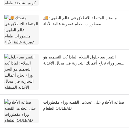
🚚 منصتك المتنقلة للانطلاق في عالم الطهي:
مقطورات طعام عصرية عالية الأداء
التميز بعد حلول الظلام: لماذا يُعد التصميم هو
السر وراء نجاح أعمالك التجارية في مجال الأغذية
المتنقلة
صناعة الأحلام على عجلات: القصة وراء مقطورات
الطعام OULEAD