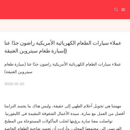
عملاء سيارات الطعام الكهربائية الأمريكية راضون جدًا عنا 
(سيارة طعام سيتروين العتيقة)
عملاء سيارات الطعام الكهربائية الأمريكية راضون جدًا عنا (سيارة طعام
سيتروين العتيقة)
2025-01-20
مهمتنا هي تحويل أحلام الطهي إلى حقيقة، وليس هناك ما يجسد التزامنا
أفضل من العمل مع سارة، سيدة الأعمال الشغوفة المقيمة في كاليفورنيا.
تواصلت معنا سارة برؤيتها لجلب المأكولات المستوحاة من المطبخ
الفرنسي إلى مجتمعها المحلي، وأرادت أن تجسد شاحنة الطعام الخاصة