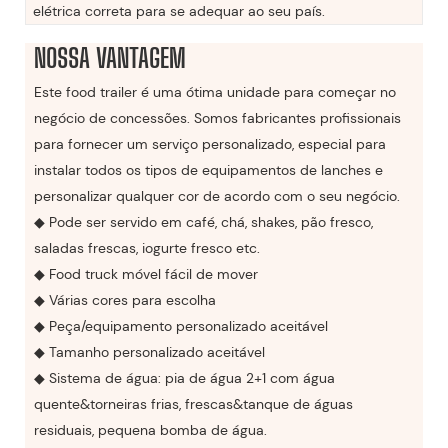
elétrica correta para se adequar ao seu país.
NOSSA VANTAGEM
Este food trailer é uma ótima unidade para começar no
negócio de concessões. Somos fabricantes profissionais
para fornecer um serviço personalizado, especial para
instalar todos os tipos de equipamentos de lanches e
personalizar qualquer cor de acordo com o seu negócio.
◆ Pode ser servido em café, chá, shakes, pão fresco,
saladas frescas, iogurte fresco etc.
◆ Food truck móvel fácil de mover
◆ Várias cores para escolha
◆ Peça/equipamento personalizado aceitável
◆ Tamanho personalizado aceitável
◆ Sistema de água: pia de água 2+1 com água
quente&torneiras frias, frescas&tanque de águas
residuais, pequena bomba de água.