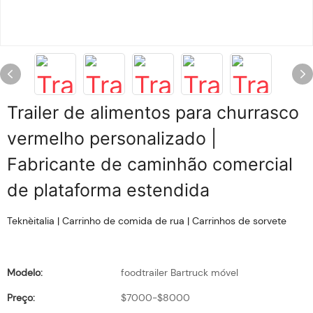
Trailer de alimentos para churrasco
vermelho personalizado |
Fabricante de caminhão comercial
de plataforma estendida
Teknèitalia | Carrinho de comida de rua | Carrinhos de sorvete
Modelo:
foodtrailer Bartruck móvel
Preço:
$7000-$8000