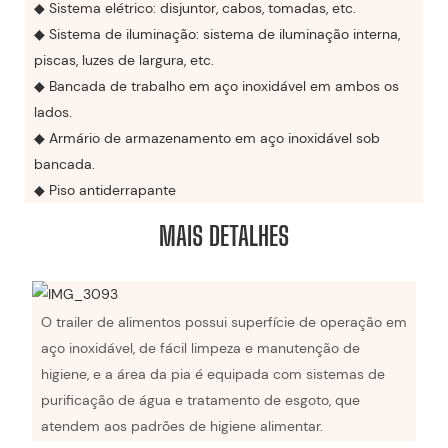
◆ Sistema elétrico: disjuntor, cabos, tomadas, etc.
◆ Sistema de iluminação: sistema de iluminação interna,
piscas, luzes de largura, etc.
◆ Bancada de trabalho em aço inoxidável em ambos os
lados.
◆ Armário de armazenamento em aço inoxidável sob
bancada.
◆ Piso antiderrapante
MAIS DETALHES
O trailer de alimentos possui superfície de operação em
aço inoxidável, de fácil limpeza e manutenção de
higiene, e a área da pia é equipada com sistemas de
purificação de água e tratamento de esgoto, que
atendem aos padrões de higiene alimentar.