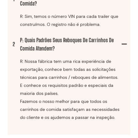
Comida?
R: Sim, temos o número VIN para cada trailer que
construímos. O registro não é problema.
P: Quais Padrões Seus Reboques De Carrinhos De
2
Comida Atendem?
R: Nossa fábrica tem uma rica experiência de
exportação, conhece bem todas as solicitações
técnicas para carrinhos / reboques de alimentos.
E conhece os requisitos padrão e especiais da
maioria dos países.
Fazemos o nosso melhor para que todos os
carrinhos de comida satisfaçam as necessidades
do cliente e os ajudemos a passar na inspeção.