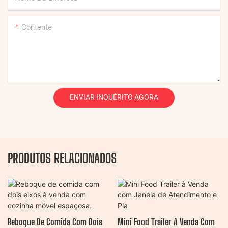
Contente
ENVIAR INQUÉRITO AGORA
PRODUTOS RELACIONADOS
Reboque De Comida Com Dois
Mini Food Trailer À Venda Com