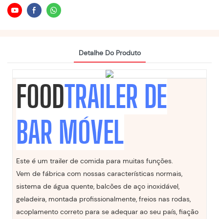
Detalhe Do Produto
FOOD
TRAILER DE
BAR MÓVEL
Este é um trailer de comida para muitas funções.
Vem de fábrica com nossas características normais,
sistema de água quente, balcões de aço inoxidável,
geladeira, montada profissionalmente, freios nas rodas,
acoplamento correto para se adequar ao seu país, fiação