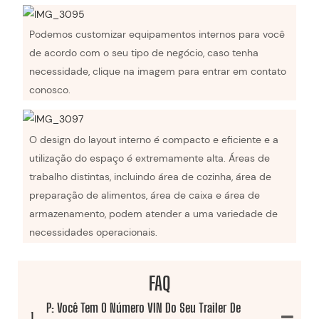
Podemos customizar equipamentos internos para você
de acordo com o seu tipo de negócio, caso tenha
necessidade, clique na imagem para entrar em contato
conosco.
O design do layout interno é compacto e eficiente e a
utilização do espaço é extremamente alta. Áreas de
trabalho distintas, incluindo área de cozinha, área de
preparação de alimentos, área de caixa e área de
armazenamento, podem atender a uma variedade de
necessidades operacionais.
FAQ
P: Você Tem O Número VIN Do Seu Trailer De
1