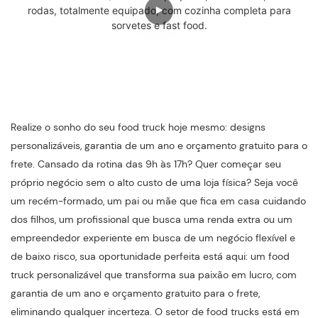
Realize o sonho do seu food truck hoje mesmo: designs
personalizáveis, garantia de um ano e orçamento gratuito para o
frete. Cansado da rotina das 9h às 17h? Quer começar seu
próprio negócio sem o alto custo de uma loja física? Seja você
um recém-formado, um pai ou mãe que fica em casa cuidando
dos filhos, um profissional que busca uma renda extra ou um
empreendedor experiente em busca de um negócio flexível e
de baixo risco, sua oportunidade perfeita está aqui: um food
truck personalizável que transforma sua paixão em lucro, com
garantia de um ano e orçamento gratuito para o frete,
eliminando qualquer incerteza. O setor de food trucks está em