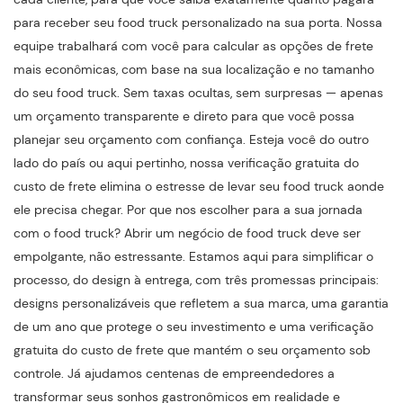
para receber seu food truck personalizado na sua porta. Nossa
equipe trabalhará com você para calcular as opções de frete
mais econômicas, com base na sua localização e no tamanho
do seu food truck. Sem taxas ocultas, sem surpresas — apenas
um orçamento transparente e direto para que você possa
planejar seu orçamento com confiança. Esteja você do outro
lado do país ou aqui pertinho, nossa verificação gratuita do
custo de frete elimina o estresse de levar seu food truck aonde
ele precisa chegar. Por que nos escolher para a sua jornada
com o food truck? Abrir um negócio de food truck deve ser
empolgante, não estressante. Estamos aqui para simplificar o
processo, do design à entrega, com três promessas principais:
designs personalizáveis ​​que refletem a sua marca, uma garantia
de um ano que protege o seu investimento e uma verificação
gratuita do custo de frete que mantém o seu orçamento sob
controle. Já ajudamos centenas de empreendedores a
transformar seus sonhos gastronômicos em realidade e