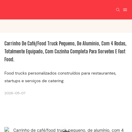
Carrinho De Café/food Truck Pequeno, De Alumínio, Com 4 Rodas, 
Totalmente Equipado, Com Cozinha Completa Para Sorvetes E Fast 
Food.
Food trucks personalizados construídos para restaurantes,
startups e serviços de catering.
2026-05-07