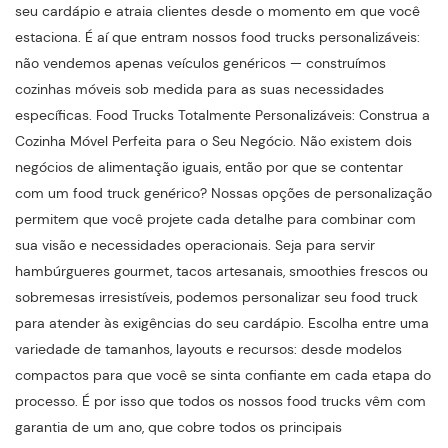
seu cardápio e atraia clientes desde o momento em que você
estaciona. É aí que entram nossos food trucks personalizáveis:
não vendemos apenas veículos genéricos — construímos
cozinhas móveis sob medida para as suas necessidades
específicas. Food Trucks Totalmente Personalizáveis: Construa a
Cozinha Móvel Perfeita para o Seu Negócio. Não existem dois
negócios de alimentação iguais, então por que se contentar
com um food truck genérico? Nossas opções de personalização
permitem que você projete cada detalhe para combinar com
sua visão e necessidades operacionais. Seja para servir
hambúrgueres gourmet, tacos artesanais, smoothies frescos ou
sobremesas irresistíveis, podemos personalizar seu food truck
para atender às exigências do seu cardápio. Escolha entre uma
variedade de tamanhos, layouts e recursos: desde modelos
compactos para que você se sinta confiante em cada etapa do
processo. É por isso que todos os nossos food trucks vêm com
garantia de um ano, que cobre todos os principais