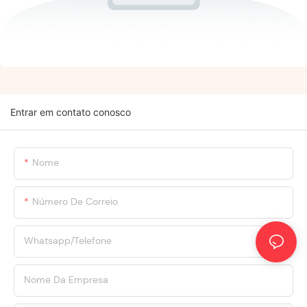
Entrar em contato conosco
Nome
Número De Correio
Whatsapp/Telefone
Nome Da Empresa