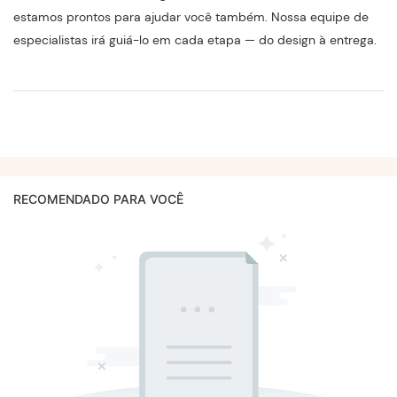
estamos prontos para ajudar você também. Nossa equipe de
especialistas irá guiá-lo em cada etapa — do design à entrega.
RECOMENDADO PARA VOCÊ