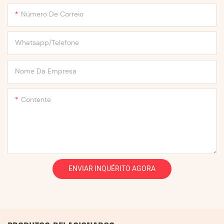
Número De Correio
Whatsapp/Telefone
Nome Da Empresa
Contente
ENVIAR INQUÉRITO AGORA