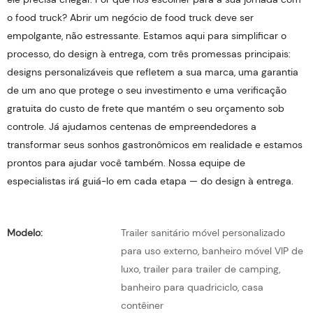
o food truck? Abrir um negócio de food truck deve ser
empolgante, não estressante. Estamos aqui para simplificar o
processo, do design à entrega, com três promessas principais:
designs personalizáveis ​​que refletem a sua marca, uma garantia
de um ano que protege o seu investimento e uma verificação
gratuita do custo de frete que mantém o seu orçamento sob
controle. Já ajudamos centenas de empreendedores a
transformar seus sonhos gastronômicos em realidade e estamos
prontos para ajudar você também. Nossa equipe de
especialistas irá guiá-lo em cada etapa — do design à entrega.
Modelo:
Trailer sanitário móvel personalizado
para uso externo, banheiro móvel VIP de
luxo, trailer para trailer de camping,
banheiro para quadriciclo, casa
contêiner