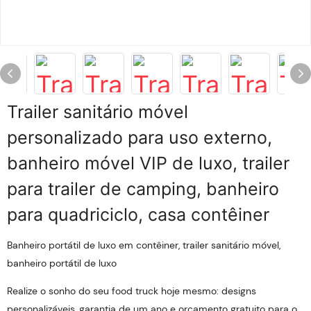
Trailer sanitário móvel
personalizado para uso externo,
banheiro móvel VIP de luxo, trailer
para trailer de camping, banheiro
para quadriciclo, casa contêiner
Banheiro portátil de luxo em contêiner, trailer sanitário móvel,
banheiro portátil de luxo
Realize o sonho do seu food truck hoje mesmo: designs
personalizáveis, garantia de um ano e orçamento gratuito para o