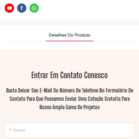
Detalhes Do Produto
Entrar Em Contato Conosco
Basta Deixar Seu E-Mail Ou Número De Telefone No Formulário De
Contato Para Que Possamos Enviar Uma Cotação Gratuita Para
Nossa Ampla Gama De Projetos
Nome