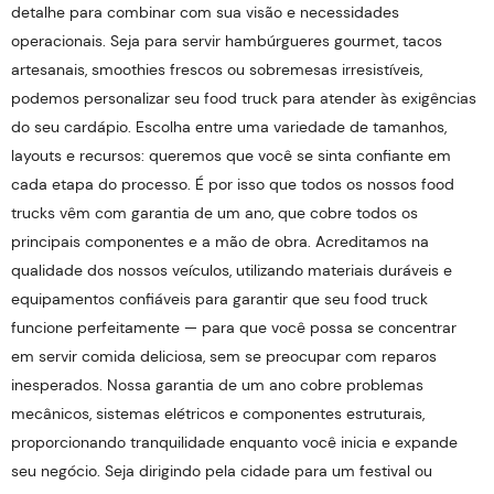
detalhe para combinar com sua visão e necessidades
operacionais. Seja para servir hambúrgueres gourmet, tacos
artesanais, smoothies frescos ou sobremesas irresistíveis,
podemos personalizar seu food truck para atender às exigências
do seu cardápio. Escolha entre uma variedade de tamanhos,
layouts e recursos: queremos que você se sinta confiante em
cada etapa do processo. É por isso que todos os nossos food
trucks vêm com garantia de um ano, que cobre todos os
principais componentes e a mão de obra. Acreditamos na
qualidade dos nossos veículos, utilizando materiais duráveis ​​e
equipamentos confiáveis ​​para garantir que seu food truck
funcione perfeitamente — para que você possa se concentrar
em servir comida deliciosa, sem se preocupar com reparos
inesperados. Nossa garantia de um ano cobre problemas
mecânicos, sistemas elétricos e componentes estruturais,
proporcionando tranquilidade enquanto você inicia e expande
seu negócio. Seja dirigindo pela cidade para um festival ou