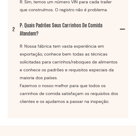
R: Sim, temos um número VIN para cada trailer
que construímos. O registro não é problema.
P: Quais Padrões Seus Carrinhos De Comida
2
Atendem?
R: Nossa fábrica tem vasta experiência em
exportação, conhece bem todas as técnicas
solicitadas para carrinhos/reboques de alimentos
e conhece os padrões e requisitos especiais da
maioria dos países.
Fazemos o nosso melhor para que todos os
carrinhos de comida satisfaçam os requisitos dos
clientes e os ajudamos a passar na inspeção.