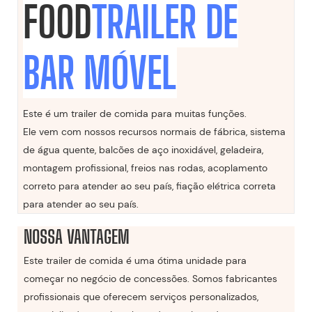
FOOD
TRAILER DE
BAR MÓVEL
Este é um trailer de comida para muitas funções.
Ele vem com nossos recursos normais de fábrica, sistema
de água quente, balcões de aço inoxidável, geladeira,
montagem profissional, freios nas rodas, acoplamento
correto para atender ao seu país, fiação elétrica correta
para atender ao seu país.
NOSSA VANTAGEM
Este trailer de comida é uma ótima unidade para
começar no negócio de concessões. Somos fabricantes
profissionais que oferecem serviços personalizados,