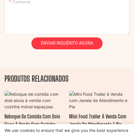
Contente
ENVIAR INQUÉRITO AGORA
PRODUTOS RELACIONADOS
Reboque De Comida Com Dois
Mini Food Trailer À Venda Com
Eixos À Venda Com Cozinha
Janela De Atendimento E Pia
We use cookies to ensure that we give you the best experience
Móvel Espaçosa.