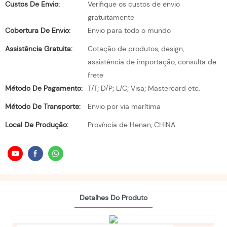
Custos De Envio:
Verifique os custos de envio
gratuitamente
Cobertura De Envio:
Envio para todo o mundo
Assistência Gratuita:
Cotação de produtos, design,
assistência de importação, consulta de
frete
Método De Pagamento:
T/T; D/P; L/C; Visa; Mastercard etc.
Método De Transporte:
Envio por via marítima
Local De Produção:
Província de Henan, CHINA
Detalhes Do Produto