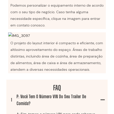
Podemos personalizar o equipamento interno de acordo
com o seu tipo de negócio. Caso tenha alguma
necessidade específica, clique na imagem para entrar
em contato conosco.
O projeto do layout interior é compacto e eficiente, com
altíssimo aproveitamento do espaço. Áreas de trabalho
distintas, incluindo área de cozinha, área de preparação
de alimentos, área de caixa e área de armazenamento,
atendem a diversas necessidades operacionais.
FAQ
P: Você Tem O Número VIN Do Seu Trailer De
1
Comida?
A: Sim, temos o número VIN para cada reboque