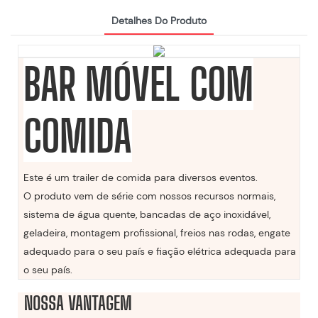
Detalhes Do Produto
BAR MÓVEL COM
COMIDA
Este é um trailer de comida para diversos eventos.
O produto vem de série com nossos recursos normais,
sistema de água quente, bancadas de aço inoxidável,
geladeira, montagem profissional, freios nas rodas, engate
adequado para o seu país e fiação elétrica adequada para
o seu país.
NOSSA VANTAGEM