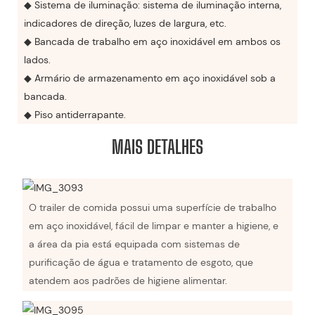
◆ Sistema de iluminação: sistema de iluminação interna,
indicadores de direção, luzes de largura, etc.
◆ Bancada de trabalho em aço inoxidável em ambos os
lados.
◆ Armário de armazenamento em aço inoxidável sob a
bancada.
◆ Piso antiderrapante.
MAIS DETALHES
O trailer de comida possui uma superfície de trabalho
em aço inoxidável, fácil de limpar e manter a higiene, e
a área da pia está equipada com sistemas de
purificação de água e tratamento de esgoto, que
atendem aos padrões de higiene alimentar.