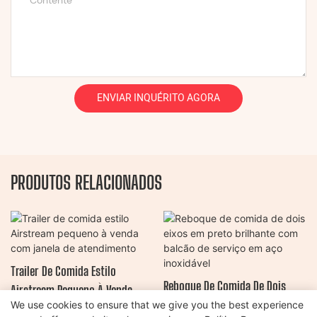
Contente
ENVIAR INQUÉRITO AGORA
PRODUTOS RELACIONADOS
Trailer De Comida Estilo
Reboque De Comida De Dois
Airstream Pequeno À Venda
Eixos Em Preto Brilhante Com
We use cookies to ensure that we give you the best experience
Com Janela De Atendimento