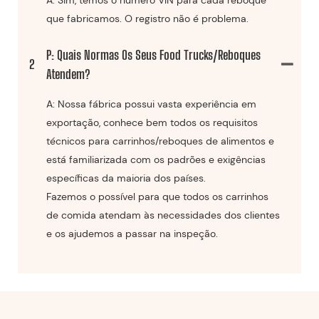
que fabricamos. O registro não é problema.
P: Quais Normas Os Seus Food Trucks/reboques
2
Atendem?
A: Nossa fábrica possui vasta experiência em
exportação, conhece bem todos os requisitos
técnicos para carrinhos/reboques de alimentos e
está familiarizada com os padrões e exigências
específicas da maioria dos países.
Fazemos o possível para que todos os carrinhos
de comida atendam às necessidades dos clientes
e os ajudemos a passar na inspeção.