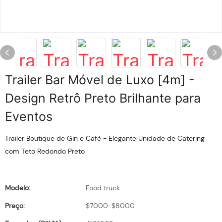
Trailer Bar Móvel de Luxo [4m] -
Design Retrô Preto Brilhante para
Eventos
Trailer Boutique de Gin e Café - Elegante Unidade de Catering
com Teto Redondo Preto
Modelo:
Food truck
Preço:
$7000-$8000