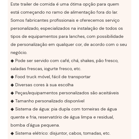
Este trailer de comida é uma ótima opção para quem
está começando no ramo de alimentação fora do lar.
Somos fabricantes profissionais e oferecemos serviço
personalizado, especializados na instalação de todos os
tipos de equipamentos para lanches, com possibilidade
de personalização em qualquer cor, de acordo com o seu
negócio.
◆ Pode ser servido com café, chá, shakes, pão fresco,
saladas frescas, iogurte fresco, etc.
◆ Food truck móvel, fácil de transportar
◆ Diversas cores à sua escolha
◆ Peças/equipamentos personalizados são aceitáveis
◆ Tamanho personalizado disponível
◆ Sistema de água: pia dupla com torneiras de água
quente e fria, reservatório de água limpa e residual,
bomba d'água pequena.
◆ Sistema elétrico: disjuntor, cabos, tomadas, etc.