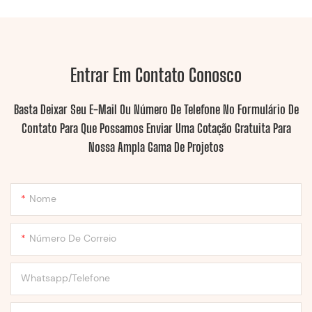
Entrar Em Contato Conosco
Basta Deixar Seu E-Mail Ou Número De Telefone No Formulário De
Contato Para Que Possamos Enviar Uma Cotação Gratuita Para
Nossa Ampla Gama De Projetos
Nome
Número De Correio
Whatsapp/Telefone