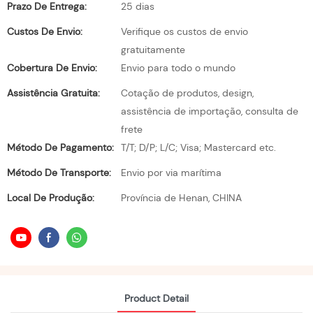
Prazo De Entrega:
25 dias
Custos De Envio:
Verifique os custos de envio
gratuitamente
Cobertura De Envio:
Envio para todo o mundo
Assistência Gratuita:
Cotação de produtos, design,
assistência de importação, consulta de
frete
Método De Pagamento:
T/T; D/P; L/C; Visa; Mastercard etc.
Método De Transporte:
Envio por via marítima
Local De Produção:
Província de Henan, CHINA
Product Detail