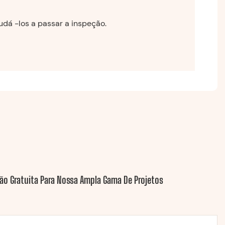
udá -los a passar a inspeção.
ão Gratuita Para Nossa Ampla Gama De Projetos