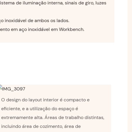
stema de iluminação interna, sinais de giro, luzes
o inoxidável de ambos os lados.
nto em aço inoxidável em Workbench.
O design do layout interior é compacto e
eficiente, e a utilização do espaço é
extremamente alta. Áreas de trabalho distintas,
incluindo área de cozimento, área de