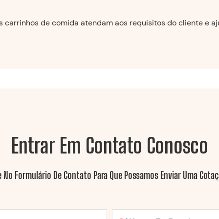
 carrinhos de comida atendam aos requisitos do cliente e aj
Entrar Em Contato Conosco
e No Formulário De Contato Para Que Possamos Enviar Uma Cotaç