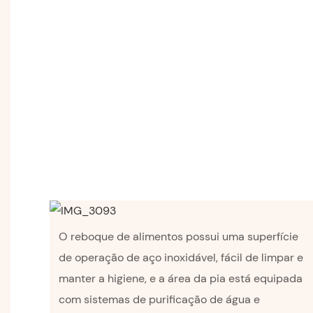
O reboque de alimentos possui uma superfície
de operação de aço inoxidável, fácil de limpar e
manter a higiene, e a área da pia está equipada
com sistemas de purificação de água e