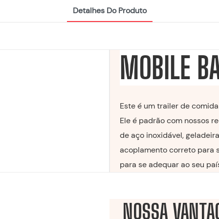
Detalhes Do Produto
MOBILE BA
Este é um trailer de comida
Ele é padrão com nossos re
de aço inoxidável, geladeir
acoplamento correto para se
para se adequar ao seu paí
NOSSA VANTA