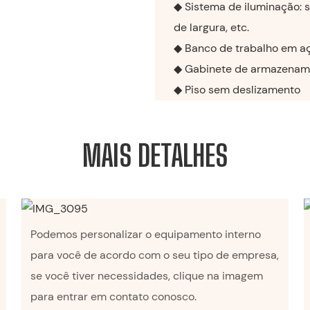
◆ Sistema de iluminação: si
de largura, etc.
◆ Banco de trabalho em aç
◆ Gabinete de armazename
◆ Piso sem deslizamento
MAIS DETALHES
Podemos personalizar o equipamento interno
para você de acordo com o seu tipo de empresa,
se você tiver necessidades, clique na imagem
para entrar em contato conosco.