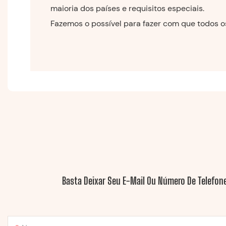
maioria dos países e requisitos especiais.
Fazemos o possível para fazer com que todos os
Basta Deixar Seu E-Mail Ou Número De Telefon