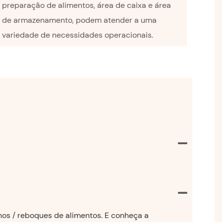
preparação de alimentos, área de caixa e área
de armazenamento, podem atender a uma
variedade de necessidades operacionais.
hos / reboques de alimentos. E conheça a