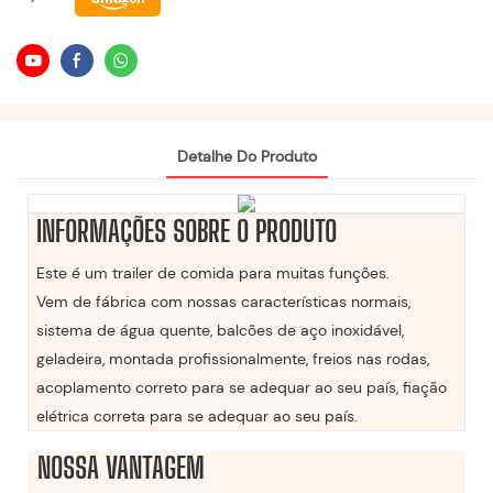
Detalhe Do Produto
INFORMAÇÕES SOBRE O PRODUTO
Este é um trailer de comida para muitas funções.
Vem de fábrica com nossas características normais,
sistema de água quente, balcões de aço inoxidável,
geladeira, montada profissionalmente, freios nas rodas,
acoplamento correto para se adequar ao seu país, fiação
elétrica correta para se adequar ao seu país.
NOSSA VANTAGEM