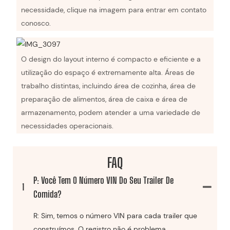
necessidade, clique na imagem para entrar em contato
conosco.
O design do layout interno é compacto e eficiente e a
utilização do espaço é extremamente alta. Áreas de
trabalho distintas, incluindo área de cozinha, área de
preparação de alimentos, área de caixa e área de
armazenamento, podem atender a uma variedade de
necessidades operacionais.
FAQ
P: Você Tem O Número VIN Do Seu Trailer De
1
Comida?
R: Sim, temos o número VIN para cada trailer que
construímos. O registro não é problema.