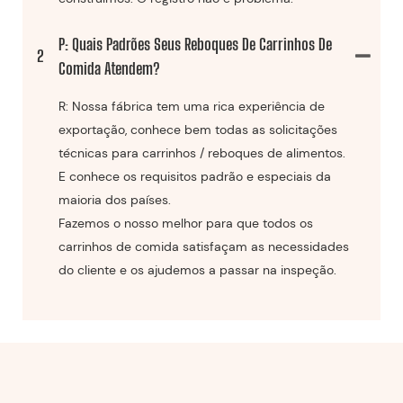
P: Quais Padrões Seus Reboques De Carrinhos De
2
Comida Atendem?
R: Nossa fábrica tem uma rica experiência de
exportação, conhece bem todas as solicitações
técnicas para carrinhos / reboques de alimentos.
E conhece os requisitos padrão e especiais da
maioria dos países.
Fazemos o nosso melhor para que todos os
carrinhos de comida satisfaçam as necessidades
do cliente e os ajudemos a passar na inspeção.