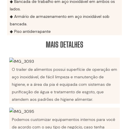
◆ Bancada de trabalho em aço inoxidável em ambos os
lados.
◆ Armário de armazenamento em aço inoxidável sob
bancada.
◆ Piso antiderrapante
MAIS DETALHES
O trailer de alimentos possui superfície de operação em
aço inoxidável, de fácil limpeza e manutenção de
higiene, e a área da pia é equipada com sistemas de
purificação de água e tratamento de esgoto, que
atendem aos padrões de higiene alimentar.
Podemos customizar equipamentos internos para você
de acordo com o seu tipo de negócio, caso tenha