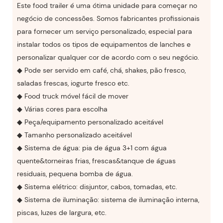
Este food trailer é uma ótima unidade para começar no
negócio de concessões. Somos fabricantes profissionais
para fornecer um serviço personalizado, especial para
instalar todos os tipos de equipamentos de lanches e
personalizar qualquer cor de acordo com o seu negócio.
◆ Pode ser servido em café, chá, shakes, pão fresco,
saladas frescas, iogurte fresco etc.
◆ Food truck móvel fácil de mover
◆ Várias cores para escolha
◆ Peça/equipamento personalizado aceitável
◆ Tamanho personalizado aceitável
◆ Sistema de água: pia de água 3+1 com água
quente&torneiras frias, frescas&tanque de águas
residuais, pequena bomba de água.
◆ Sistema elétrico: disjuntor, cabos, tomadas, etc.
◆ Sistema de iluminação: sistema de iluminação interna,
piscas, luzes de largura, etc.