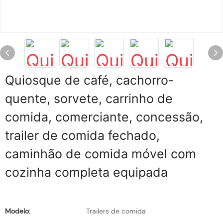
Quiosque de café, cachorro-
quente, sorvete, carrinho de
comida, comerciante, concessão,
trailer de comida fechado,
caminhão de comida móvel com
cozinha completa equipada
Modelo:
Trailers de comida