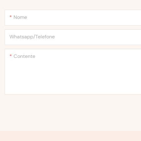
Nome
Whatsapp/Telefone
Contente