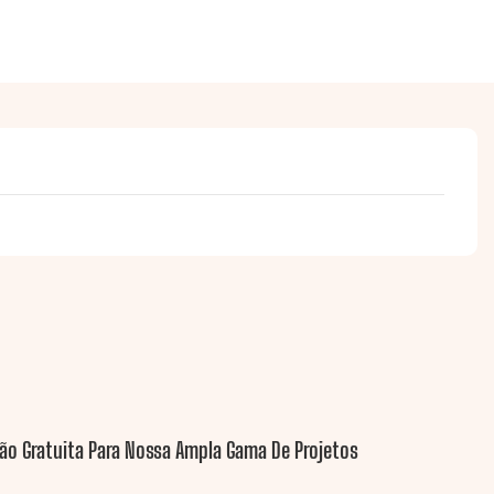
ão Gratuita Para Nossa Ampla Gama De Projetos