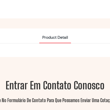
Product Detail
Entrar Em Contato Conosco
e No Formulário De Contato Para Que Possamos Enviar Uma Cotaç