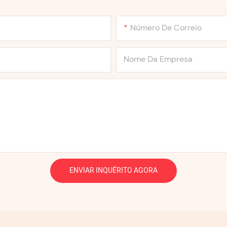
Número De Correio
Nome Da Empresa
ENVIAR INQUÉRITO AGORA