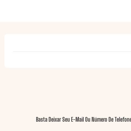
Basta Deixar Seu E-Mail Ou Número De Telefon