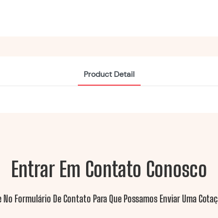
Product Detail
Entrar Em Contato Conosco
e No Formulário De Contato Para Que Possamos Enviar Uma Cotaç