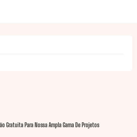
ão Gratuita Para Nossa Ampla Gama De Projetos