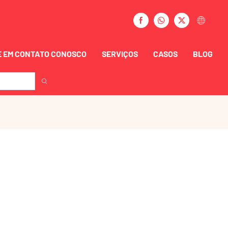
 EM CONTATO CONOSCO
SERVIÇOS
CASOS
BLOG