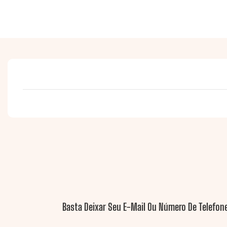
Basta Deixar Seu E-Mail Ou Número De Telefon