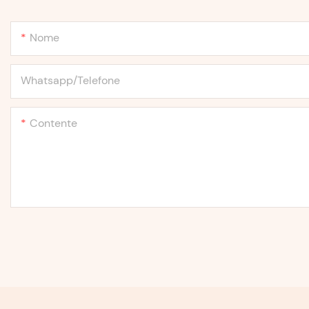
Nome
Whatsapp/Telefone
Contente