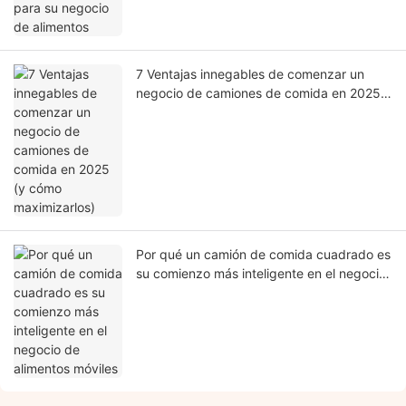
7 Ventajas innegables de comenzar un
negocio de camiones de comida en 2025
(y cómo maximizarlos)
Por qué un camión de comida cuadrado es
su comienzo más inteligente en el negocio
de alimentos móviles