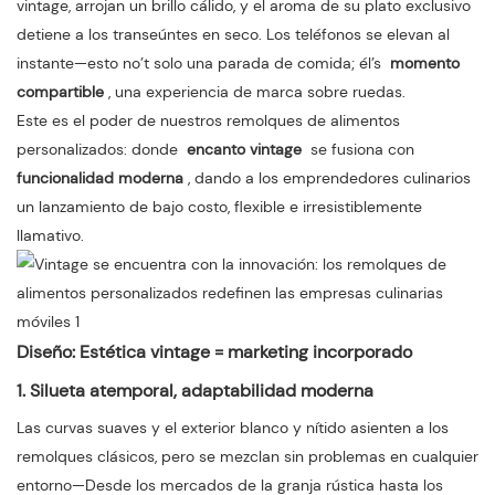
vintage, arrojan un brillo cálido, y el aroma de su plato exclusivo
detiene a los transeúntes en seco. Los teléfonos se elevan al
instante—esto no’t solo una parada de comida; él’s
momento
compartible
, una experiencia de marca sobre ruedas.
Este es el poder de nuestros remolques de alimentos
personalizados: donde
encanto vintage
se fusiona con
funcionalidad moderna
, dando a los emprendedores culinarios
un lanzamiento de bajo costo, flexible e irresistiblemente
llamativo.
Diseño: Estética vintage = marketing incorporado
1. Silueta atemporal, adaptabilidad moderna
Las curvas suaves y el exterior blanco y nítido asienten a los
remolques clásicos, pero se mezclan sin problemas en cualquier
entorno—Desde los mercados de la granja rústica hasta los