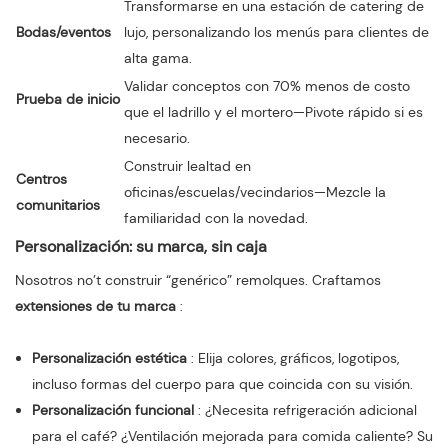
Transformarse en una estación de catering de
Bodas/eventos
lujo, personalizando los menús para clientes de
alta gama.
Validar conceptos con 70% menos de costo
Prueba de inicio
que el ladrillo y el mortero—Pivote rápido si es
necesario.
Construir lealtad en
Centros
oficinas/escuelas/vecindarios—Mezcle la
comunitarios
familiaridad con la novedad.
Personalización: su marca, sin caja
Nosotros no’t construir “genérico” remolques. Craftamos
extensiones de tu marca
:
Personalización estética
: Elija colores, gráficos, logotipos,
incluso formas del cuerpo para que coincida con su visión.
Personalización funcional
: ¿Necesita refrigeración adicional
para el café? ¿Ventilación mejorada para comida caliente? Su