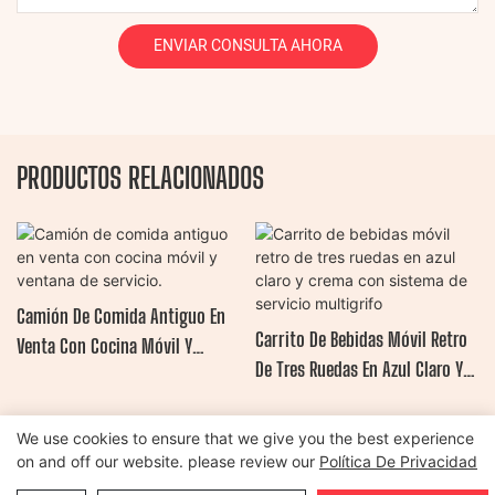
ENVIAR CONSULTA AHORA
PRODUCTOS RELACIONADOS
Camión De Comida Antiguo En
Carrito De Bebidas Móvil Retro
Venta Con Cocina Móvil Y
De Tres Ruedas En Azul Claro Y
Ventana De Servicio.
Crema Con Sistema De Servicio
Multigrifo
We use cookies to ensure that we give you the best experience
on and off our website. please review our
Política De Privacidad
Copyright © 2026 Henan Oulead Trailer Manufacturing Co., Ltd |