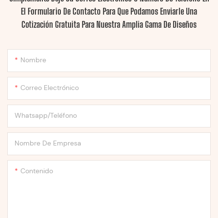
El Formulario De Contacto Para Que Podamos Enviarle Una
Cotización Gratuita Para Nuestra Amplia Gama De Diseños
Nombre
Correo Electrónico
Whatsapp/Teléfono
Nombre De Empresa
Contenido