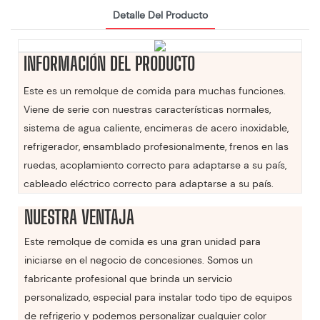
Detalle Del Producto
INFORMACIÓN DEL PRODUCTO
Este es un remolque de comida para muchas funciones.
Viene de serie con nuestras características normales,
sistema de agua caliente, encimeras de acero inoxidable,
refrigerador, ensamblado profesionalmente, frenos en las
ruedas, acoplamiento correcto para adaptarse a su país,
cableado eléctrico correcto para adaptarse a su país.
NUESTRA VENTAJA
Este remolque de comida es una gran unidad para
iniciarse en el negocio de concesiones. Somos un
fabricante profesional que brinda un servicio
personalizado, especial para instalar todo tipo de equipos
de refrigerio y podemos personalizar cualquier color