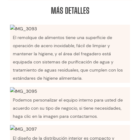
MÁS DETALLES
El remolque de alimentos tiene una superficie de
operación de acero inoxidable, fácil de limpiar y
mantener la higiene, y el área del fregadero está
equipada con sistemas de purificación de agua y
tratamiento de aguas residuales, que cumplen con los
estándares de higiene alimentaria.
Podemos personalizar el equipo interno para usted de
acuerdo con su tipo de negocio, si tiene necesidades,
haga clic en la imagen para contactarnos.
El diseño de la distribución interior es compacto y