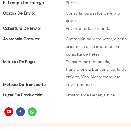
El Tiempo De Entrega:
25días
Costos De Envío:
Consulta los gastos de envío
gratis
Cobertura De Envío:
Envíos a todo el mundo
Asistencia Gratuita:
Cotización de productos, diseño,
asistencia en la importación,
consulta de fletes.
Método De Pago:
Transferencia bancaria,
transferencia bancaria, carta de
crédito, Visa, Mastercard, etc.
Método De Transporte:
Envío por mar
Lugar De Producción:
Provincia de Henan, China