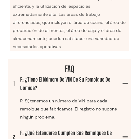
eficiente, y la utilización del espacio es
extremadamente alta. Las áreas de trabajo
diferenciadas, que incluyen el área de cocina, el área de
preparación de alimentos, el área de caja y el área de
almacenamiento, pueden satisfacer una variedad de
necesidades operativas.
FAQ
P: ¿Tiene El Número De VIN De Su Remolque De
1
Comida?
R: Sí, tenemos un número de VIN para cada
remolque que fabricamos. El registro no supone
ningún problema.
P: ¿Qué Estándares Cumplen Sus Remolques De
2