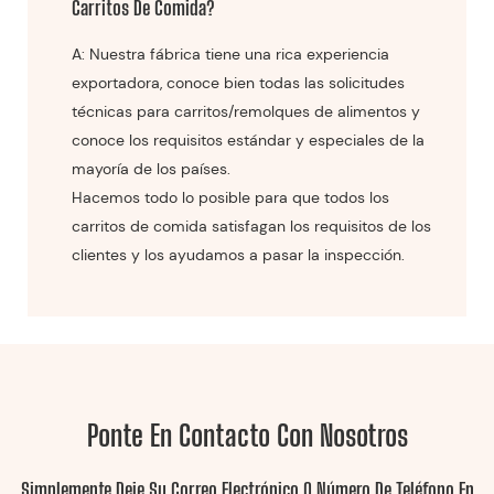
Carritos De Comida?
A: Nuestra fábrica tiene una rica experiencia
exportadora, conoce bien todas las solicitudes
técnicas para carritos/remolques de alimentos y
conoce los requisitos estándar y especiales de la
mayoría de los países.
Hacemos todo lo posible para que todos los
carritos de comida satisfagan los requisitos de los
clientes y los ayudamos a pasar la inspección.
Ponte En Contacto Con Nosotros
Simplemente Deje Su Correo Electrónico O Número De Teléfono En