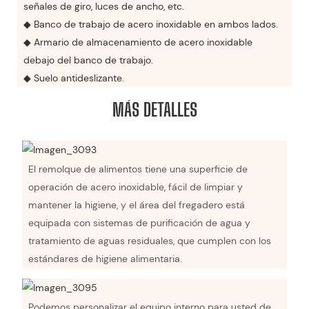
señales de giro, luces de ancho, etc.
◆ Banco de trabajo de acero inoxidable en ambos lados.
◆ Armario de almacenamiento de acero inoxidable
debajo del banco de trabajo.
◆ Suelo antideslizante.
MÁS DETALLES
El remolque de alimentos tiene una superficie de
operación de acero inoxidable, fácil de limpiar y
mantener la higiene, y el área del fregadero está
equipada con sistemas de purificación de agua y
tratamiento de aguas residuales, que cumplen con los
estándares de higiene alimentaria.
Podemos personalizar el equipo interno para usted de