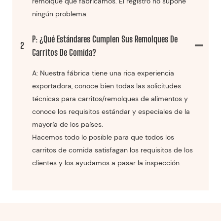
remolque que fabricamos. El registro no supone
ningún problema.
P: ¿Qué Estándares Cumplen Sus Remolques De
2
Carritos De Comida?
A: Nuestra fábrica tiene una rica experiencia
exportadora, conoce bien todas las solicitudes
técnicas para carritos/remolques de alimentos y
conoce los requisitos estándar y especiales de la
mayoría de los países.
Hacemos todo lo posible para que todos los
carritos de comida satisfagan los requisitos de los
clientes y los ayudamos a pasar la inspección.