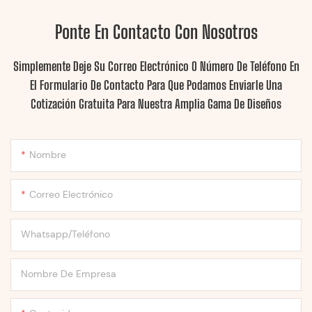
Ponte En Contacto Con Nosotros
Simplemente Deje Su Correo Electrónico O Número De Teléfono En
El Formulario De Contacto Para Que Podamos Enviarle Una
Cotización Gratuita Para Nuestra Amplia Gama De Diseños
Nombre
Correo Electrónico
Whatsapp/Teléfono
Nombre De Empresa