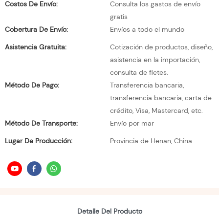
Costos De Envío:
Consulta los gastos de envío
gratis
Cobertura De Envío:
Envíos a todo el mundo
Asistencia Gratuita:
Cotización de productos, diseño,
asistencia en la importación,
consulta de fletes.
Método De Pago:
Transferencia bancaria,
transferencia bancaria, carta de
crédito, Visa, Mastercard, etc.
Método De Transporte:
Envío por mar
Lugar De Producción:
Provincia de Henan, China
Detalle Del Producto