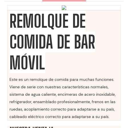
REMOLQUE DE
COMIDA DE BAR
MÓVIL
Este es un remolque de comida para muchas funciones.
Viene de serie con nuestras características normales,
sistema de agua caliente, encimeras de acero inoxidable,
refrigerador, ensamblado profesionalmente, frenos en las
ruedas, acoplamiento correcto para adaptarse a su país,
cableado eléctrico correcto para adaptarse a su país.