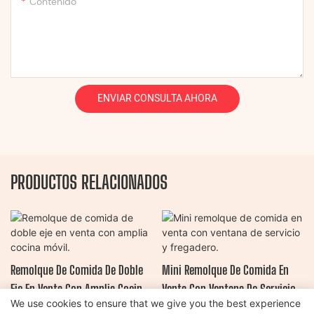
Contenido
ENVIAR CONSULTA AHORA
PRODUCTOS RELACIONADOS
Remolque De Comida De Doble
Mini Remolque De Comida En
Eje En Venta Con Amplia Cocina
Venta Con Ventana De Servicio Y
We use cookies to ensure that we give you the best experience
Móvil.
Fregadero.