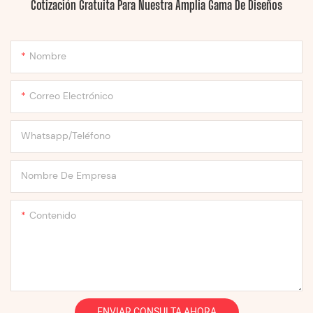
Cotización Gratuita Para Nuestra Amplia Gama De Diseños
Nombre
Correo Electrónico
Whatsapp/Teléfono
Nombre De Empresa
Contenido
ENVIAR CONSULTA AHORA