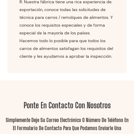
R: Nuestra fábrica tiene una rica experiencia de
exportación, conoce todas las solicitudes de
técnica para carros / remolques de alimentos. Y
conoce los requisitos especiales y de forma
especial de la mayoría de los países.
Hacemos todo lo posible para que todos los
carros de alimentos satisfagan los requisitos del
cliente y les ayudamos a aprobar la inspección.
Ponte En Contacto Con Nosotros
Simplemente Deje Su Correo Electrónico O Número De Teléfono En
El Formulario De Contacto Para Que Podamos Enviarle Una