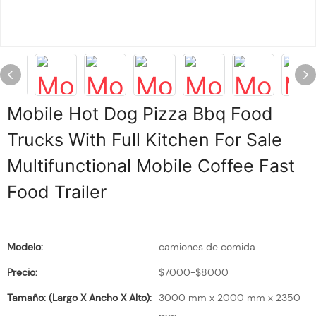
Mobile Hot Dog Pizza Bbq Food
Trucks With Full Kitchen For Sale
Multifunctional Mobile Coffee Fast
Food Trailer
Modelo:
camiones de comida
Precio:
$7000-$8000
Tamaño: (largo X Ancho X Alto):
3000 mm x 2000 mm x 2350