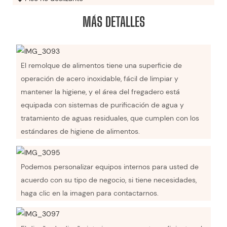
MÁS DETALLES
El remolque de alimentos tiene una superficie de
operación de acero inoxidable, fácil de limpiar y
mantener la higiene, y el área del fregadero está
equipada con sistemas de purificación de agua y
tratamiento de aguas residuales, que cumplen con los
estándares de higiene de alimentos.
Podemos personalizar equipos internos para usted de
acuerdo con su tipo de negocio, si tiene necesidades,
haga clic en la imagen para contactarnos.