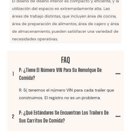
El diseño de diseño interior es compacto y eficiente, y la
utilización del espacio es extremadamente alta. Las
áreas de trabajo distintas, que incluyen área de cocina,
área de preparación de alimentos, área de cajero y área
de almacenamiento, pueden satisfacer una variedad de
necesidades operativas.
FAQ
P: ¿Tiene El Número VIN Para Su Remolque De
1
Comida?
R: Sí, tenemos el número VIN para cada trailer que
construimos. El registro no es un problema.
P: ¿Qué Estándares Se Encuentran Los Trailers De
2
Sus Carritos De Comida?