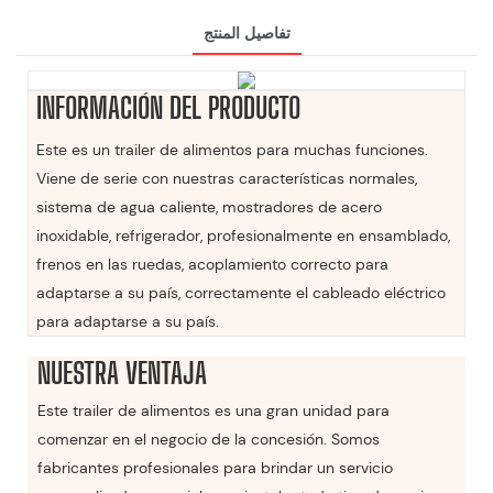
تفاصيل المنتج
INFORMACIÓN DEL PRODUCTO
Este es un trailer de alimentos para muchas funciones.
Viene de serie con nuestras características normales,
sistema de agua caliente, mostradores de acero
inoxidable, refrigerador, profesionalmente en ensamblado,
frenos en las ruedas, acoplamiento correcto para
adaptarse a su país, correctamente el cableado eléctrico
para adaptarse a su país.
NUESTRA VENTAJA
Este trailer de alimentos es una gran unidad para
comenzar en el negocio de la concesión. Somos
fabricantes profesionales para brindar un servicio