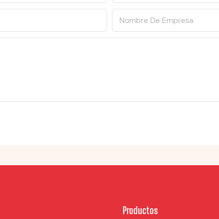
Nombre De Empresa
Productos