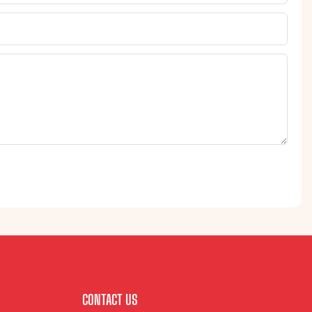
CONTACT US