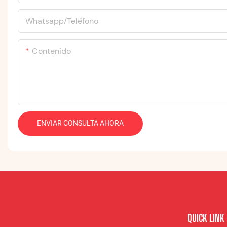
Whatsapp/Teléfono
Contenido
ENVIAR CONSULTA AHORA
QUICK LINK