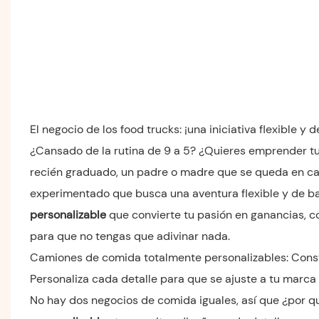
El negocio de los food trucks: ¡una iniciativa flexible 
¿Cansado de la rutina de 9 a 5? ¿Quieres emprender tu p
recién graduado, un padre o madre que se queda en ca
experimentado que busca una aventura flexible y de baj
personalizable
que convierte tu pasión en ganancias, 
para que no tengas que adivinar nada.
Camiones de comida totalmente personalizables: Const
Personaliza cada detalle para que se ajuste a tu marca
No hay dos negocios de comida iguales, así que ¿por q