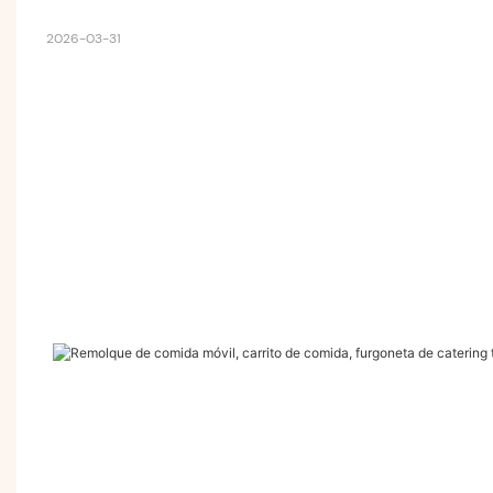
2026-03-31