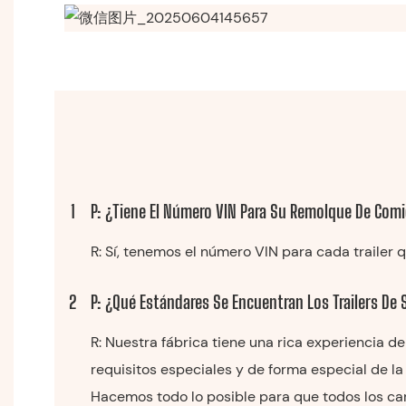
1
P: ¿Tiene El Número VIN Para Su Remolque De Com
R: Sí, tenemos el número VIN para cada trailer 
2
P: ¿Qué Estándares Se Encuentran Los Trailers De
R: Nuestra fábrica tiene una rica experiencia d
requisitos especiales y de forma especial de la
Hacemos todo lo posible para que todos los carr