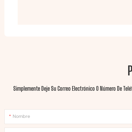
Simplemente Deje Su Correo Electrónico O Número De Telé
Nombre