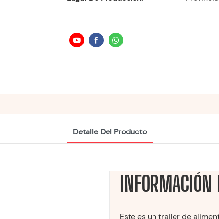
Detalle Del Producto
INFORMACIÓN 
Este es un trailer de alime