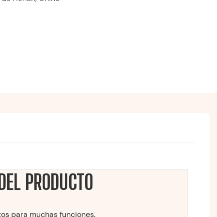
DEL PRODUCTO
ntos para muchas funciones.