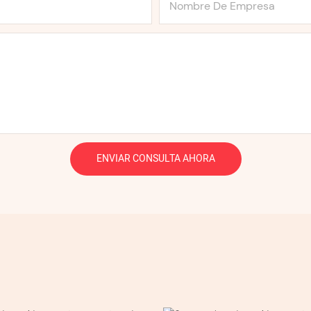
Nombre De Empresa
ENVIAR CONSULTA AHORA