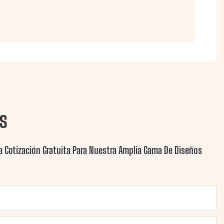
s
 Cotización Gratuita Para Nuestra Amplia Gama De Diseños