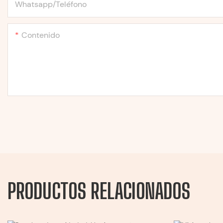
Whatsapp/Teléfono
Contenido
PRODUCTOS RELACIONADOS