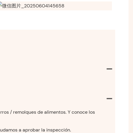
arros / remolques de alimentos. Y conoce los
ayudamos a aprobar la inspección.