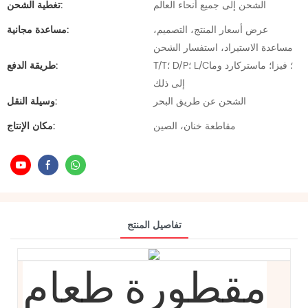
الشحن إلى جميع أنحاء العالم
تغطية الشحن:
عرض أسعار المنتج، التصميم،
مساعدة مجانية:
مساعدة الاستيراد، استفسار الشحن
T/T؛ D/P؛ L/C؛ فيزا؛ ماستركارد وما
طريقة الدفع:
إلى ذلك
الشحن عن طريق البحر
وسيلة النقل:
مقاطعة خنان، الصين
مكان الإنتاج:
تفاصيل المنتج
مقطورة طعام