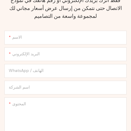
فقط اترك بريدك الإلكتروني أو رقم هاتفك في نموذج
الاتصال حتى نتمكن من إرسال عرض أسعار مجاني لك
لمجموعة واسعة من التصاميم
الاسم
البريد الإلكتروني
WhatsApp / الهاتف
اسم الشركة
المحتوى