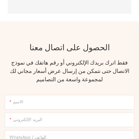
الحصول على اتصال معنا
فقط اترك بريدك الإلكتروني أو رقم هاتفك في نموذج
الاتصال حتى نتمكن من إرسال عرض أسعار مجاني لك
لمجموعة واسعة من التصاميم
الاسم
البريد الإلكتروني
WhatsApp / الهاتف