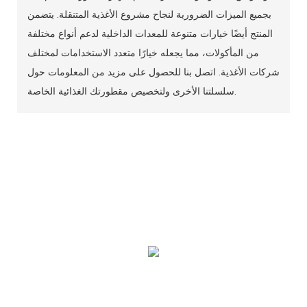
بجميع الميزات الضرورية لنجاح مشروع الأغذية المتنقلة. يتضمن
المنتج أيضًا خيارات متنوعة للمعدات الداخلية لدعم أنواع مختلفة
من المأكولات، مما يجعله خيارًا متعدد الاستخدامات لمختلف
شركات الأغذية. اتصل بنا للحصول على مزيد من المعلومات حول
سلسلتنا الأخرى ولتخصيص مقطورتك الغذائية الخاصة.