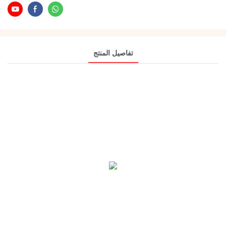
تفاصيل المنتج