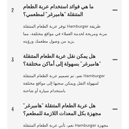
ما هي فوائد استخدام عربة الطعام
2
المتنقلة "هامبرغر" لمطعمي؟
توفر عربة الطعام المتنقلة Hamburger طريقة
مرنة ومريحة لخدمة العملاء في مواقع مختلفة، مما
يزيد من وصول مطعمك ورؤيته.
هل يمكن نقل عربة الطعام المتنقلة
3
"هامبرغر" بسهولة إلى أماكن مختلفة؟
نعم، تم تصميم عربة الطعام المتنقلة Hamburger
لسهولة النقل ويمكن سحبها إلى مواقع مختلفة
باستخدام سيارة أو شاحنة.
هل عربة الطعام المتنقلة "هامبرغر"
4
مجهزة بكل المعدات اللازمة للمطعم؟
نعم، تأتي عربة الطعام المتنقلة Hamburger مجهزة