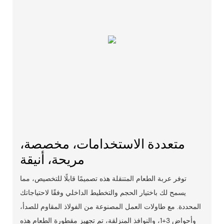
متعددة الاستخدامات، مخصصة،
مريحة، أنيقة
توفر عربة الطعام المتنقلة هذه تصميمًا قابلًا للتخصيص، مما
يسمح لك باختيار الحجم والتخطيط الداخلي وفقًا لاحتياجاتك
المحددة. مع طاولات العمل المصنوعة من الفولاذ المقاوم للصدأ،
وأحواض 3+1، والنوافذ المنزلقة، تم تجهيز مقطورة الطعام هذه