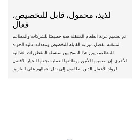
لذيذ، محمول، قابل للتخصيص،
فعال
تم تصميم عربة الطعام المتنقلة هذه خصيصًا للشركات والمطاعم
المتنقلة. بفضل ميزاته القابلة للتخصيص ومعداته عالية الجودة
للمطاعم، يبرز هذا المنتج بين سلسلة المقطورات الغذائية
الأخرى. إن تصميمها الأنيق ووظائفها العملية تجعلها الخيار الأفضل
لرواد الأعمال الذين يتطلعون إلى نقل أعمالهم على الطريق.