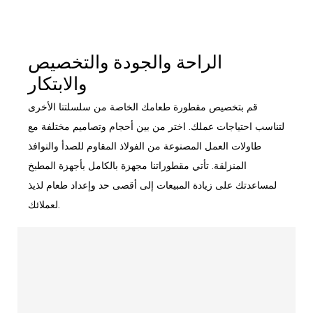
الراحة والجودة والتخصيص
والابتكار
قم بتخصيص مقطورة طعامك الخاصة من سلسلتنا الأخرى
لتناسب احتياجات عملك. اختر من بين أحجام وتصاميم مختلفة مع
طاولات العمل المصنوعة من الفولاذ المقاوم للصدأ والنوافذ
المنزلقة. تأتي مقطوراتنا مجهزة بالكامل بأجهزة المطبخ
لمساعدتك على زيادة المبيعات إلى أقصى حد وإعداد طعام لذيذ
لعملائك.