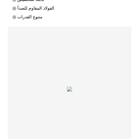
◎ الفولاذ المقاوم للصدأ
◎ متنوع القدرات