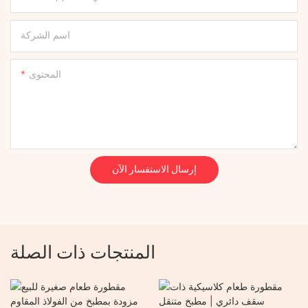
اسم الشركة
المحتوى
إرسال الاستفسار الآن
المنتجات ذات الصلة