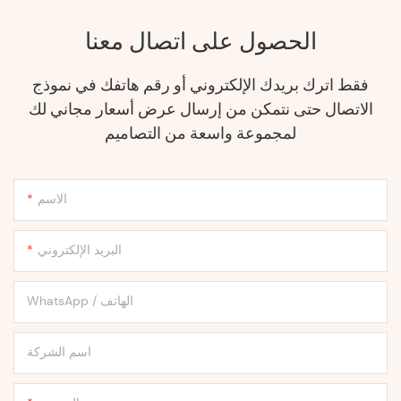
الحصول على اتصال معنا
فقط اترك بريدك الإلكتروني أو رقم هاتفك في نموذج
الاتصال حتى نتمكن من إرسال عرض أسعار مجاني لك
لمجموعة واسعة من التصاميم
الاسم
البريد الإلكتروني
WhatsApp / الهاتف
اسم الشركة