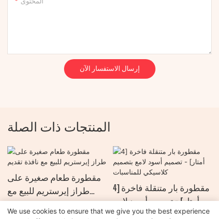
المحتوى
إرسال الاستفسار الآن
المنتجات ذات الصلة
مقطورة طعام صغيرة على
مقطورة بار متنقلة فاخرة [4
طراز إيرستريم للبيع مع
أمتار] - تصميم أسود لامع
نافذة تقديم
We use cookies to ensure that we give you the best experience
بتصميم كلاسيكي للمناسبات