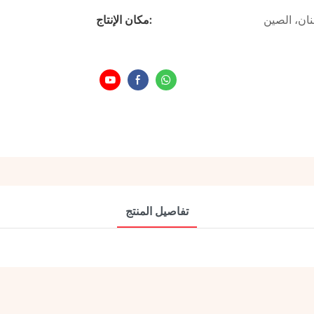
ان، الصين
مكان الإنتاج:
تفاصيل المنتج