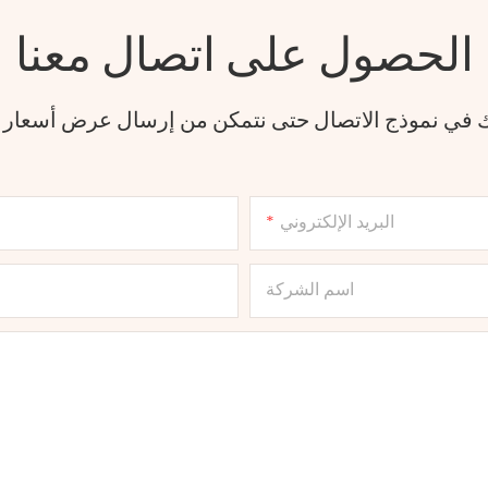
الحصول على اتصال معنا
فك في نموذج الاتصال حتى نتمكن من إرسال عرض أسعار
البريد الإلكتروني
اسم الشركة