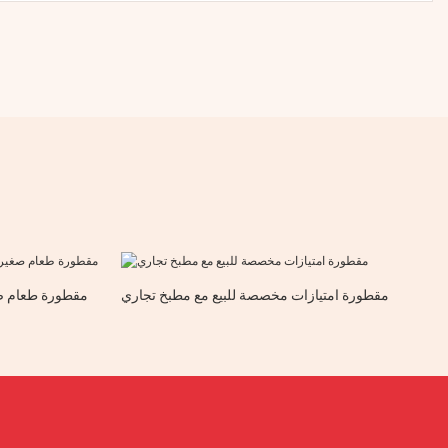
مقطورة امتيازات مخصصة للبيع مع مطبخ تجاري
مقطورة طعام صغ