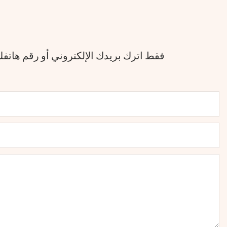
فقط اترك بريدك الإلكتروني أو رقم هات