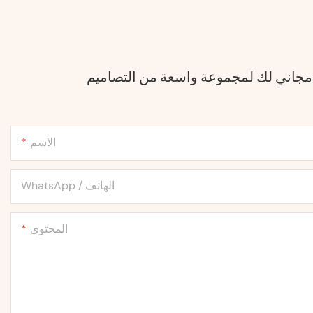
 مجاني لك لمجموعة واسعة من التصاميم
الاسم
WhatsApp / الهاتف
المحتوى