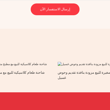
إرسال الاستفسار الآن
يرة للبيع مزودة بنافذة تقديم وحوض
شاحنة طعام كلاسيكية للبيع مع م
غسيل