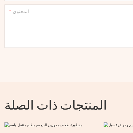
المحتوى
المنتجات ذات الصلة