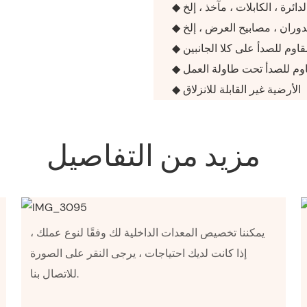
◆ الأرضية غير القابلة للانزلاق
مزيد من التفاصيل
يمكننا تخصيص المعدات الداخلية لك وفقًا لنوع عملك ،
إذا كانت لديك احتياجات ، يرجى النقر على الصورة
للاتصال بنا.