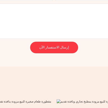
إرسال الاستفسار الآن