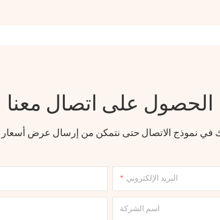
الحصول على اتصال معنا
فك في نموذج الاتصال حتى نتمكن من إرسال عرض أسعار
البريد الإلكتروني
اسم الشركة