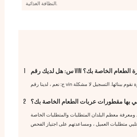
النظافة الغذائية.
رقم VIN لمقطورة الطعام الخاصة بك؟
1
تقي بها مقطورات عربات الطعام الخاصة بك؟
2