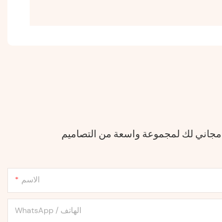
 مجاني لك لمجموعة واسعة من التصاميم
الاسم
WhatsApp / الهاتف