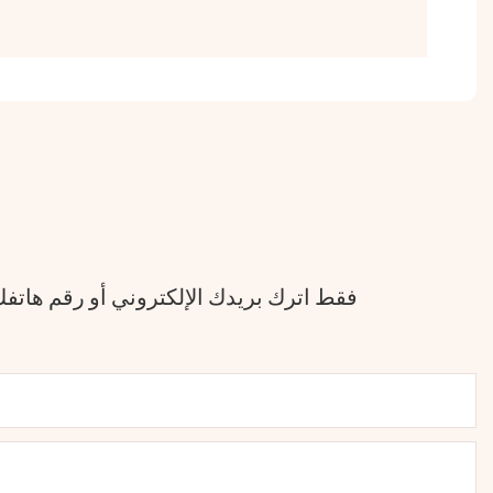
فقط اترك بريدك الإلكتروني أو رقم هات