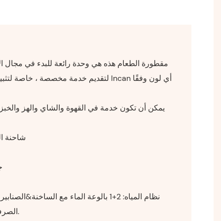
مقطورة الطعام هذه هي وحدة رائعة للبدء في مجال ا
لتقديم خدمة مخصصة ، خاصة لتثبيت جميع أنوا
◆ شاحنة 
◆
الصرف الصحي ، مضخة مياه صغيرة.