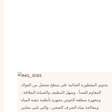
يحتوي المقطورة الغذائية على سطح تشغيل من الفولاذ
المقاوم للصدأ ، وسهل التنظيف والصيانة النظافة ،
ومجهزة منطقة الحوض مجهزة بأنظمة تنقية المياه
ومعالجة مياه الصرف الصحي ، والتي تلبي معايير