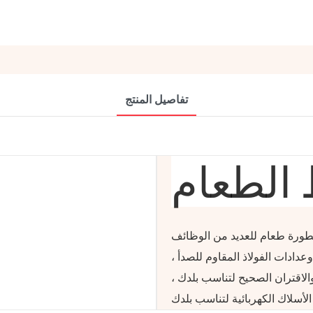
تفاصيل المنتج
 الطعام
 وعدادات الفولاذ المقاوم للصدأ ،
والاقتران الصحيح لتناسب بلدك ،