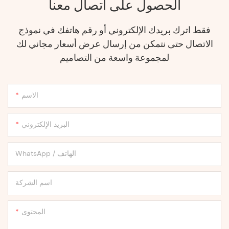
الحصول على اتصال معنا
فقط اترك بريدك الإلكتروني أو رقم هاتفك في نموذج
الاتصال حتى نتمكن من إرسال عرض أسعار مجاني لك
لمجموعة واسعة من التصاميم
الاسم
البريد الإلكتروني
WhatsApp / الهاتف
اسم الشركة
المحتوى