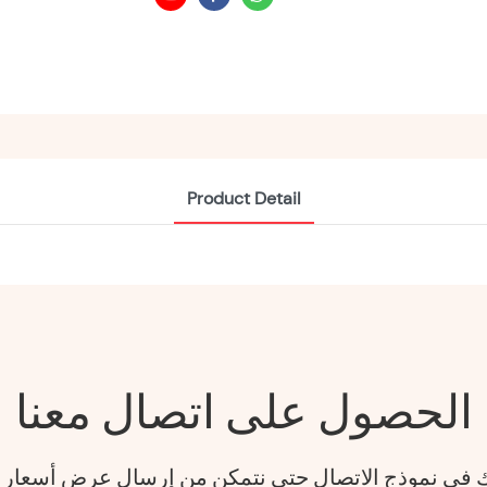
Product Detail
الحصول على اتصال معنا
فك في نموذج الاتصال حتى نتمكن من إرسال عرض أسعار