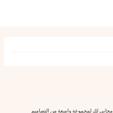
 مجاني لك لمجموعة واسعة من التصاميم