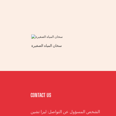
سخان المياه الصغيرة
CONTACT US
الشخص المسؤول عن التواصل: ليزا تشين