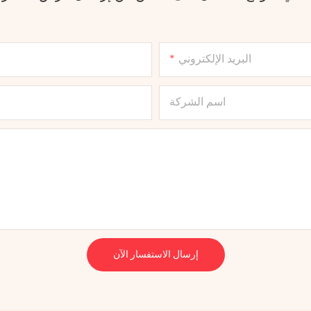
البريد الإلكتروني
اسم الشركة
إرسال الاستفسار الآن