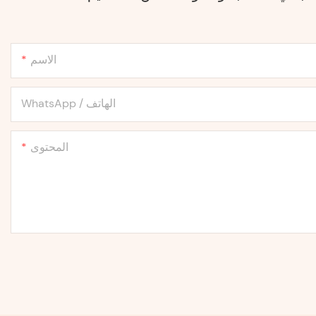
الاسم
WhatsApp / الهاتف
المحتوى