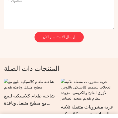
المحتوى
إرسال الاستفسار الآن
المنتجات ذات الصلة
شاحنة طعام كلاسيكية للبيع
مع مطبخ متنقل ونافذة
عربة مشروبات متنقلة ثلاثية
تقديم
العجلات بتصميم كلاسيكي