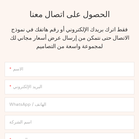
الحصول على اتصال معنا
فقط اترك بريدك الإلكتروني أو رقم هاتفك في نموذج
الاتصال حتى نتمكن من إرسال عرض أسعار مجاني لك
لمجموعة واسعة من التصاميم
الاسم
البريد الإلكتروني
WhatsApp / الهاتف
اسم الشركة